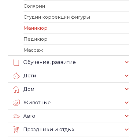
Солярии
Студии коррекции фигуры
Маникюр
Педикюр
Массаж
Обучение, развитие
Дети
Дом
Животные
Авто
Праздники и отдых