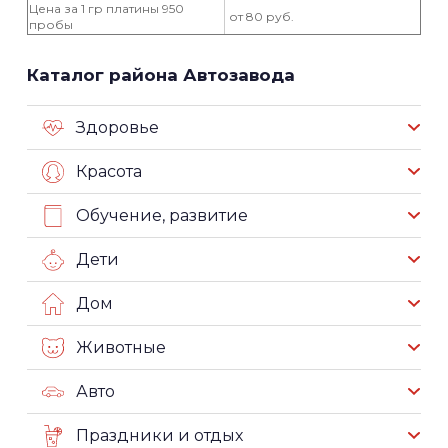
Цена за 1 гр платины 950
от 80 руб.
пробы
Каталог района Автозавода
Здоровье
Красота
Обучение, развитие
Дети
Дом
Животные
Авто
Праздники и отдых