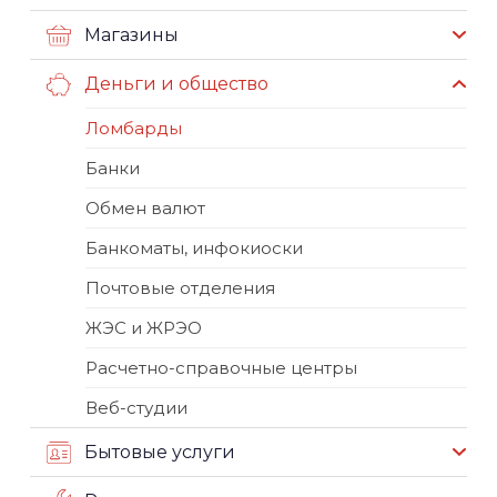
Магазины
Деньги и общество
Ломбарды
Банки
Обмен валют
Банкоматы, инфокиоски
Почтовые отделения
ЖЭС и ЖРЭО
Расчетно-справочные центры
Веб-студии
Бытовые услуги