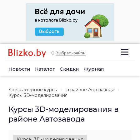
Выбрать район
Новости
Каталог
Скидки
Журнал
Компьютерные курсы
в районе Автозавода
Курсы 3D-моделирования
Курсы 3D-моделирования в
районе Автозавода
Курсы 3D-моделирования