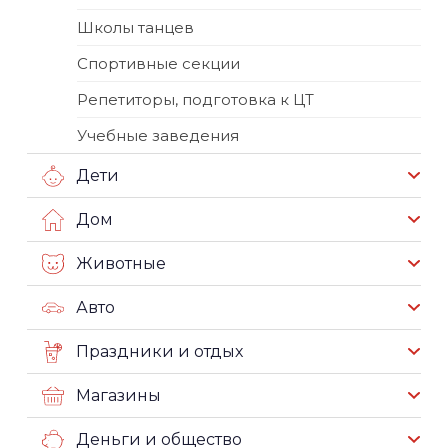
Школы танцев
Спортивные секции
Репетиторы, подготовка к ЦТ
Учебные заведения
Дети
Дом
Животные
Авто
Праздники и отдых
Магазины
Деньги и общество