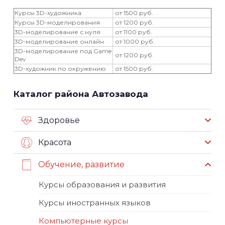
Курсы 3D-художника
от 1500 руб.
Курсы 3D-моделирования
от 1200 руб.
3D-моделирование с нуля
от 1100 руб.
3D-моделирование онлайн
от 1000 руб.
3D-моделирование под Game
от 1200 руб.
Dev
3D-художник по окружению
от 1500 руб.
Каталог района Автозавода
Здоровье
Красота
Обучение, развитие
Курсы образования и развития
Курсы иностранных языков
Компьютерные курсы