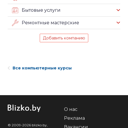
Бытовые услуги
Ремонтные мастерские
Добавить компанию
Все компьютерные курсы
О нас
Реклама
© 2009-2026 blizko.by,
Вакансии