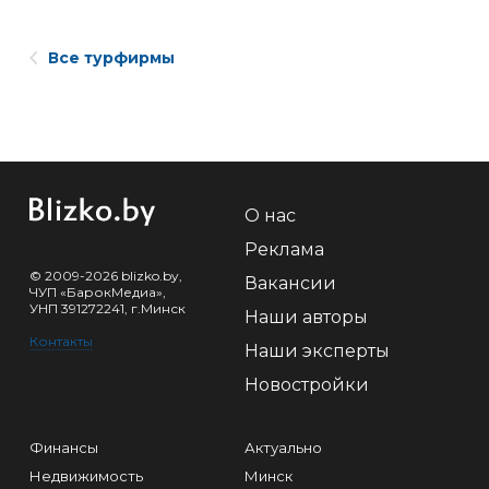
Все турфирмы
О нас
Реклама
© 2009-2026 blizko.by,
Вакансии
ЧУП «БарокМедиа»,
УНП 391272241, г.Минск
Наши авторы
Контакты
Наши эксперты
Новостройки
Финансы
Актуально
Недвижимость
Минск