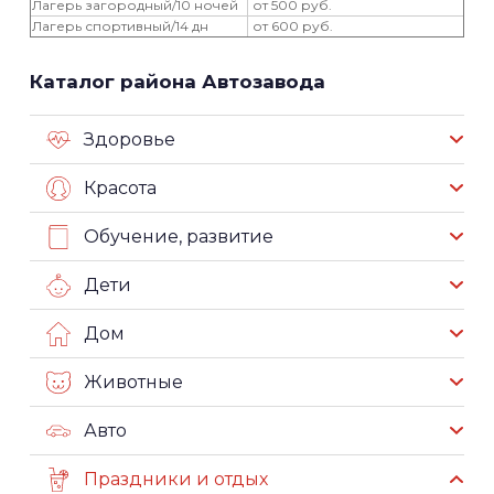
Лагерь загородный/10 ночей
от 500 руб.
Лагерь спортивный/14 дн
от 600 руб.
Каталог района Автозавода
Здоровье
Красота
Обучение, развитие
Дети
Дом
Животные
Авто
Праздники и отдых