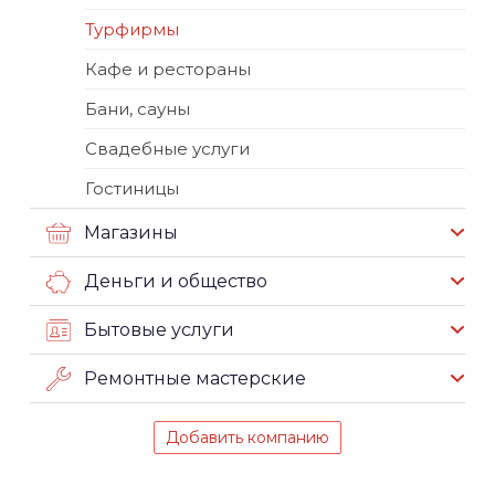
Турфирмы
Кафе и рестораны
Бани, сауны
Свадебные услуги
Гостиницы
Магазины
Деньги и общество
Бытовые услуги
Ремонтные мастерские
Добавить компанию