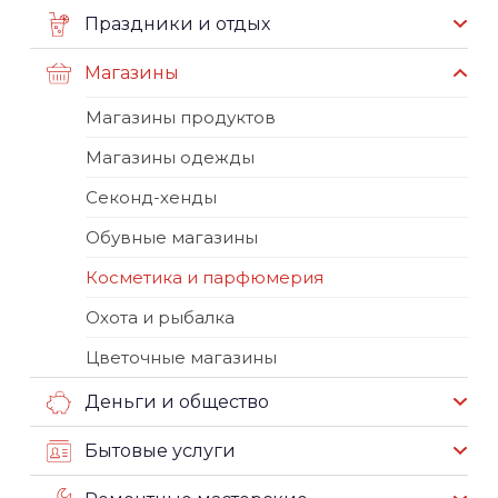
Праздники и отдых
Магазины
Магазины продуктов
Магазины одежды
Секонд-хенды
Обувные магазины
Косметика и парфюмерия
Охота и рыбалка
Цветочные магазины
Деньги и общество
Бытовые услуги