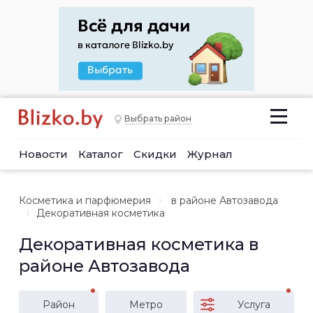
Выбрать район
Новости
Каталог
Скидки
Журнал
Косметика и парфюмерия
в районе Автозавода
Декоративная косметика
Декоративная косметика в
районе Автозавода
Район
Метро
Услуга