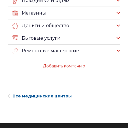
Праздники и отдых
Магазины
Деньги и общество
Бытовые услуги
Ремонтные мастерские
Добавить компанию
Все медицинские центры