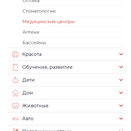
Оптика
Стоматологии
Медицинские центры
Аптеки
Бассейны
Красота
Обучение, развитие
Дети
Дом
Животные
Авто