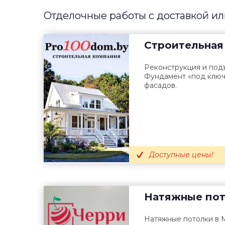
Отделочные работы с доставкой ил
Строительная
Реконструкция и под
Фундамент «под ключ
фасадов.
Доступные цены!
Натяжные по
Натяжные потолки в 