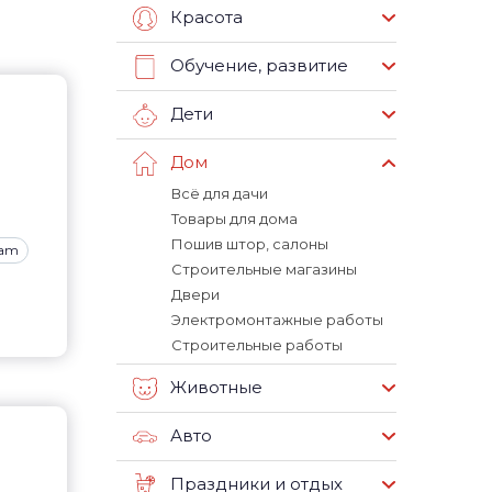
Красота
Обучение, развитие
Дети
Дом
Всё для дачи
Товары для дома
Пошив штор, салоны
ram
Строительные магазины
Двери
Электромонтажные работы
Строительные работы
Животные
Авто
Праздники и отдых