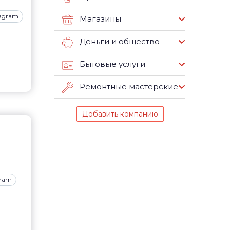
tagram
Магазины
Деньги и общество
Бытовые услуги
Ремонтные мастерские
Добавить компанию
gram