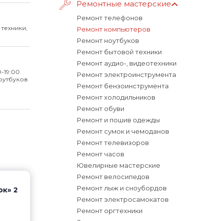
Ремонтные мастерские
Ремонт телефонов
техники,
Ремонт компьютеров
Ремонт ноутбуков
Ремонт бытовой техники
Ремонт аудио-, видеотехники
0-19:00
Ремонт электроинструмента
оутбуков.
Ремонт бензоинструмента
Ремонт холодильников
Ремонт обуви
Ремонт и пошив одежды
Ремонт сумок и чемоданов
Ремонт телевизоров
Ремонт часов
Ювелирные мастерские
Ремонт велосипедов
Ремонт лыж и сноубордов
ок» 2
Ремонт электросамокатов
Ремонт оргтехники