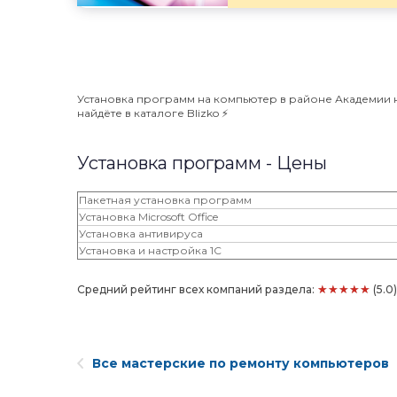
Установка программ на компьютер в районе Академии на
найдёте в каталоге Blizko ⚡️
Установка программ - Цены
Пакетная установка программ
Установка Microsoft Office
Установка антивируса
Установка и настройка 1С
★★★★★
Средний рейтинг всех компаний раздела:
(5.0
Все мастерские по ремонту компьютеров