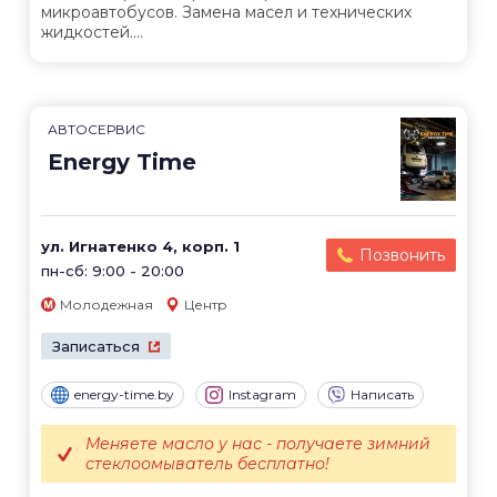
микроавтобусов. Замена масел и технических
жидкостей....
АВТОСЕРВИС
Energy Time
ул. Игнатенко 4, корп. 1
Позвонить
пн-сб: 9:00 - 20:00
Молодежная
Центр
Записаться
energy-time.by
Instagram
Написать
Меняете масло у нас - получаете зимний
стеклоомыватель бесплатно!