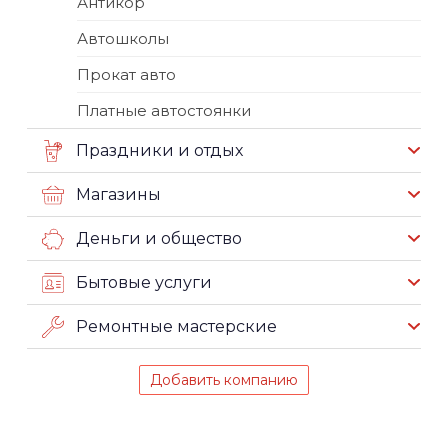
Антикор
Автошколы
Прокат авто
Платные автостоянки
Праздники и отдых
Магазины
Деньги и общество
Бытовые услуги
Ремонтные мастерские
Добавить компанию