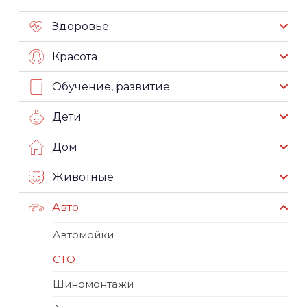
Здоровье
Красота
Обучение, развитие
Дети
Дом
Животные
Авто
Автомойки
СТО
Шиномонтажи