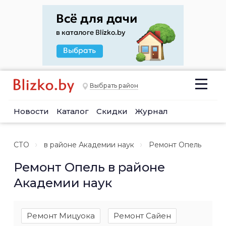
Выбрать район
Новости
Каталог
Скидки
Журнал
СТО
в районе Академии наук
Ремонт Опель
Ремонт Опель в районе
Академии наук
Ремонт Мицуока
Ремонт Сайен