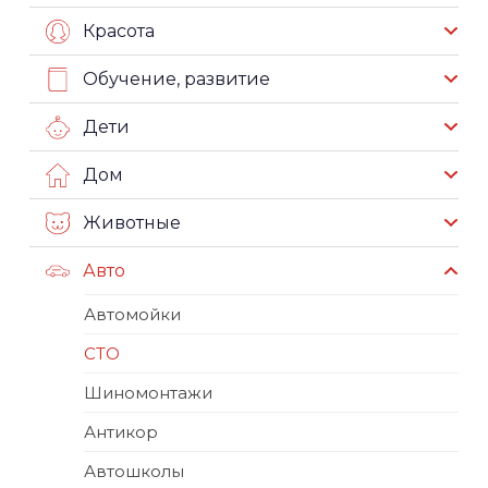
Красота
Обучение, развитие
Дети
Дом
Животные
Авто
Автомойки
СТО
Шиномонтажи
Антикор
Автошколы