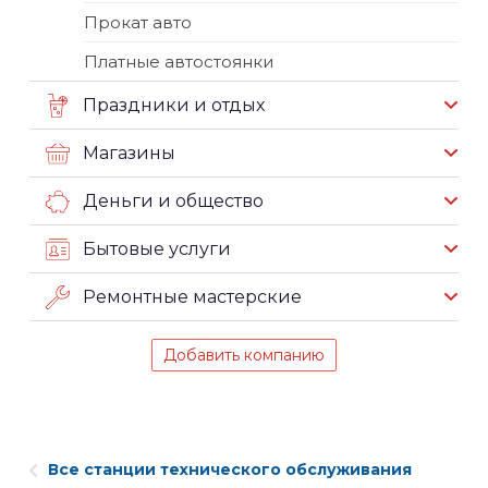
Прокат авто
Платные автостоянки
Праздники и отдых
Магазины
Деньги и общество
Бытовые услуги
Ремонтные мастерские
Добавить компанию
Все станции технического обслуживания