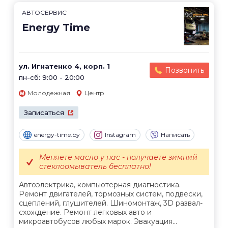
АВТОСЕРВИС
Energy Time
ул. Игнатенко 4, корп. 1
Позвонить
пн-сб: 9:00 - 20:00
Молодежная
Центр
Записаться
energy-time.by
Instagram
Написать
Меняете масло у нас - получаете зимний
стеклоомыватель бесплатно!
Автоэлектрика, компьютерная диагностика.
Ремонт двигателей, тормозных систем, подвески,
сцеплений, глушителей. Шиномонтаж, 3D развал-
схождение. Ремонт легковых авто и
микроавтобусов любых марок. Эвакуация...