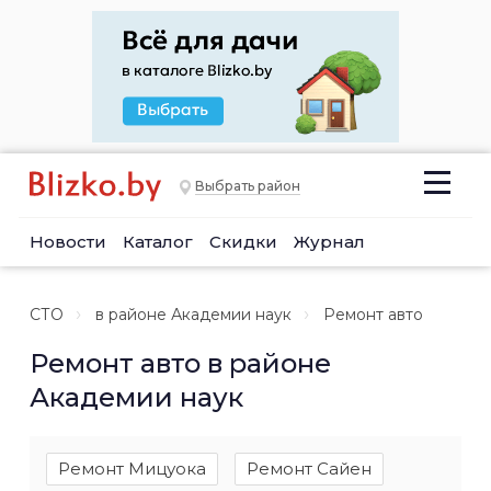
Выбрать район
Новости
Каталог
Скидки
Журнал
СТО
в районе Академии наук
Ремонт авто
Ремонт авто в районе
Академии наук
Ремонт Мицуока
Ремонт Сайен