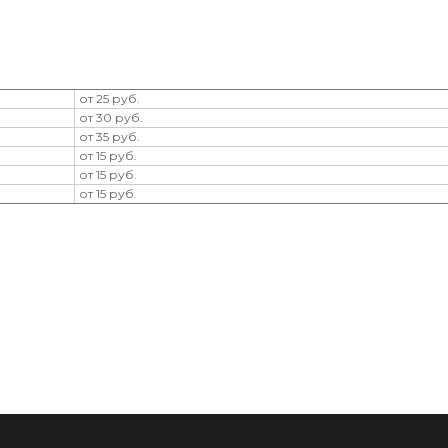
от 25 руб.
от 30 руб.
от 35 руб.
от 15 руб.
от 15 руб.
от 15 руб.