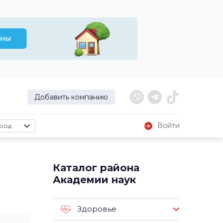
Добавить компанию
Войти
род
Каталог района
Академии наук
Здоровье