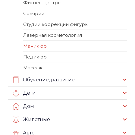
Фитнес-центры
Солярии
Студии коррекции фигуры
Лазерная косметология
Маникюр
Педикюр
Массаж
Обучение, развитие
Дети
Дом
Животные
Авто