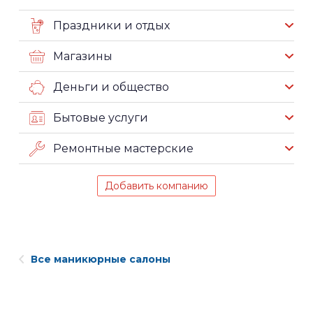
Праздники и отдых
Магазины
Деньги и общество
Бытовые услуги
Ремонтные мастерские
Добавить компанию
Все маникюрные салоны