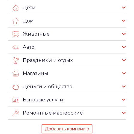
Дети
Дом
Животные
Авто
Праздники и отдых
Магазины
Деньги и общество
Бытовые услуги
Ремонтные мастерские
Добавить компанию