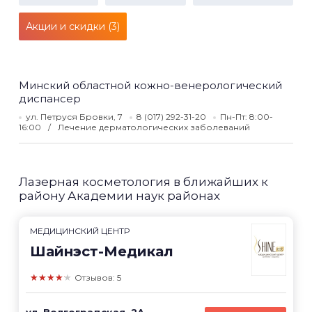
Акции и скидки (3)
Минский областной кожно-венерологический
диспансер
ул. Петруся Бровки, 7
8 (017) 292-31-20
Пн-Пт: 8:00-
16:00
Лечение дерматологических заболеваний
Лазерная косметология в ближайших к
району Академии наук районах
МЕДИЦИНСКИЙ ЦЕНТР
Шайнэст-Медикал
★★★★★
Отзывов: 5