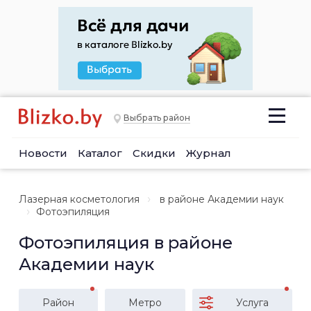
Выбрать район
Новости
Каталог
Скидки
Журнал
Лазерная косметология
в районе Академии наук
Фотоэпиляция
Фотоэпиляция в районе
Академии наук
Район
Метро
Услуга