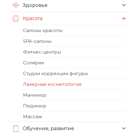
Здоровье
Красота
Салоны красоты
SPA-салоны
Фитнес-центры
Солярии
Студии коррекции фигуры
Лазерная косметология
Маникюр
Педикюр
Массаж
Обучение, развитие