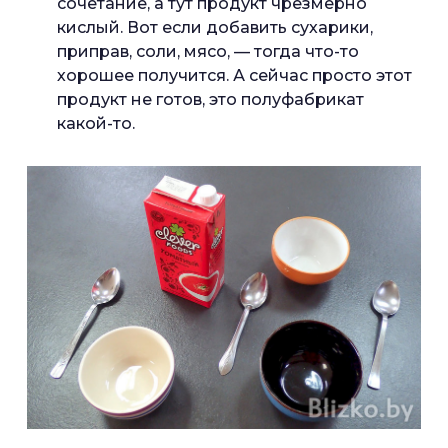
сочетание, а тут продукт чрезмерно
кислый. Вот если добавить сухарики,
приправ, соли, мясо, — тогда что-то
хорошее получится. А сейчас просто этот
продукт не готов, это полуфабрикат
какой-то.