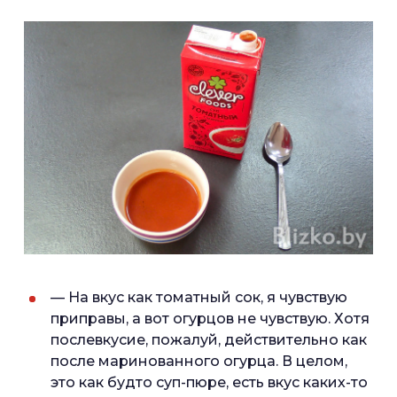
— На вкус как томатный сок, я чувствую
приправы, а вот огурцов не чувствую. Хотя
послевкусие, пожалуй, действительно как
после маринованного огурца. В целом,
это как будто суп-пюре, есть вкус каких-то