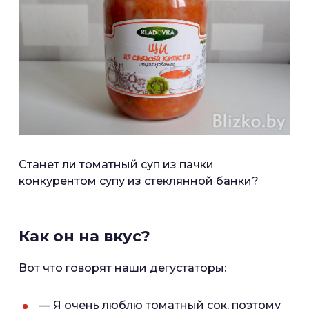
Станет ли томатный суп из пачки
конкурентом супу из стеклянной банки?
Как он на вкус?
Вот что говорят наши дегустаторы:
— Я очень люблю томатный сок, поэтому