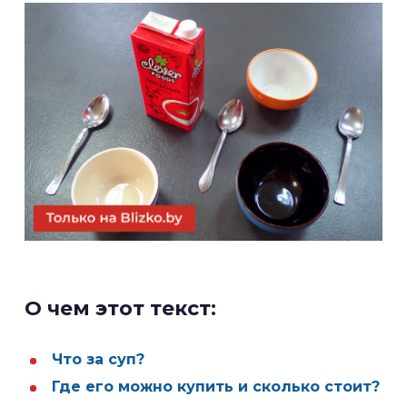
О чем этот текст:
Что за суп?
Где его можно купить и сколько стоит?