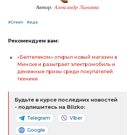
Автор:
Александр Лычавко
#Green
#еда
Рекомендуем вам:
«Белтелеком» открыл новый магазин в
Минске и разыграет электромобиль и
денежные призы среди покупателей
техники
Будьте в курсе последних новостей
- подпишитесь на Blizko:
Telegram
Viber
Google