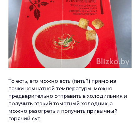
То есть, его можно есть (пить?) прямо из
пачки комнатной температуры, можно
предварительно отправить в холодильник и
получить этакий томатный холодник, а
можно разогреть и получить привычный
горячий суп.