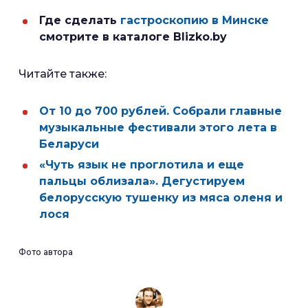
Где сделать
гастроскопию в Минске
смотрите в каталоге Blizko.by
Читайте также:
От 10 до 700 рублей. Собрали главные
музыкальные фестивали этого лета в
Беларуси
«Чуть язык не проглотила и еще
пальцы облизала». Дегустируем
белорусскую тушенку из мяса оленя и
лося
Фото автора