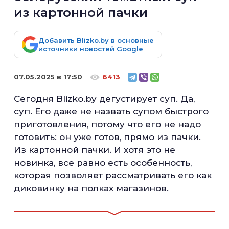
из картонной пачки
Добавить Blizko.by в основные
источники новостей Google
07.05.2025 в 17:50
6413
Сегодня Blizko.by дегустирует суп. Да,
суп. Его даже не назвать супом быстрого
приготовления, потому что его не надо
готовить: он уже готов, прямо из пачки.
Из картонной пачки. И хотя это не
новинка, все равно есть особенность,
которая позволяет рассматривать его как
диковинку на полках магазинов.