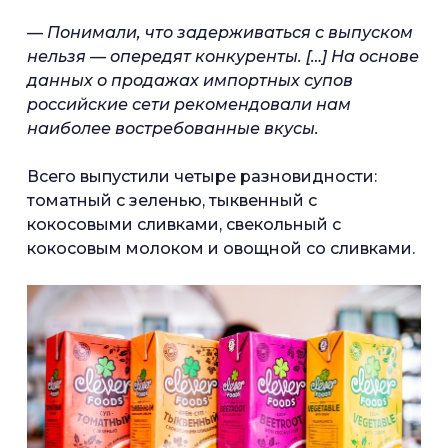
— Понимали, что задерживаться с выпуском
нельзя — опередят конкуренты. […] На основе
данных о продажах импортных супов
российские сети рекомендовали нам
наиболее востребованные вкусы.
Всего выпустили четыре разновидности:
томатный с зеленью, тыквенный с
кокосовыми сливками, свекольный с
кокосовым молоком и овощной со сливками.