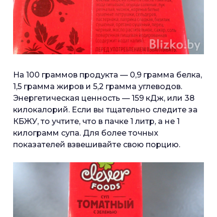
На 100 граммов продукта — 0,9 грамма белка,
1,5 грамма жиров и 5,2 грамма углеводов.
Энергетическая ценность — 159 кДж, или 38
килокалорий. Если вы тщательно следите за
КБЖУ, то учтите, что в пачке 1 литр, а не 1
килограмм супа. Для более точных
показателей взвешивайте свою порцию.