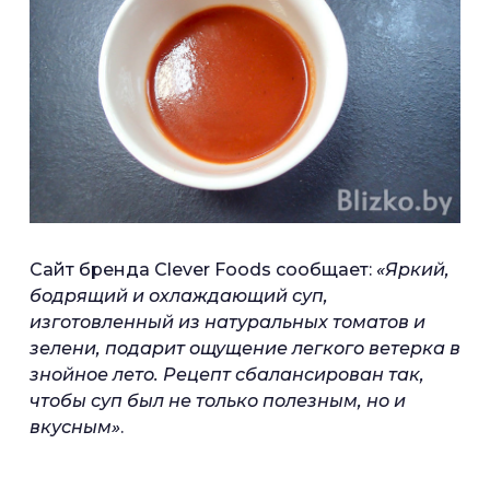
Сайт бренда Clever Foods сообщает:
«Яркий,
бодрящий и охлаждающий суп,
изготовленный из натуральных томатов и
зелени, подарит ощущение легкого ветерка в
знойное лето. Рецепт сбалансирован так,
чтобы суп был не только полезным, но и
вкусным»
.