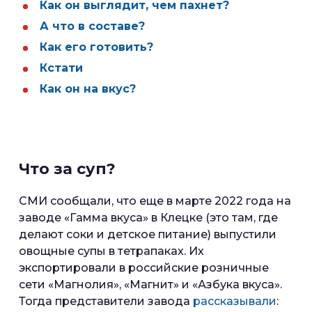
Как он выглядит, чем пахнет?
А что в составе?
Как его готовить?
Кстати
Как он на вкус?
Что за суп?
СМИ сообщали, что еще в марте 2022 года на
заводе «Гамма вкуса» в Клецке (это там, где
делают соки и детское питание) выпустили
овощные супы в тетрапаках. Их
экспортировали в российские розничные
сети «Магнолия», «Магнит» и «Азбука вкуса».
Тогда представители завода
рассказывали
: