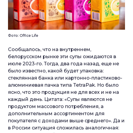
Фото: Office Life
Сообщалось, что на внутреннем,
белорусском рынке эти супы ожидаются в
июле 2023-го. Тогда, два года назад, еще не
было известно, какой будет упаковка:
стеклянная банка или картонно-пластиково-
алюминиевая пачка типа TetraPak. Но было
ясно, что это продукция не для всех и не на
каждый день. Цитата: «Супы являются не
продуктом массового потребления, а
дополнительным ассортиментом для
покупателя с доходами выше среднего». Да и
в России ситуация сложилась аналогичная: