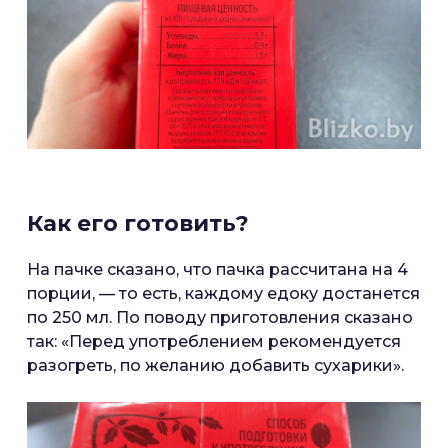
Как его готовить?
На пачке сказано, что пачка рассчитана на 4
порции, — то есть, каждому едоку достанется
по 250 мл. По поводу приготовления сказано
так: «Перед употреблением рекомендуется
разогреть, по желанию добавить сухарики».