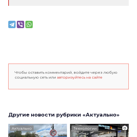
Чтобы оставить комментарий, войдите через любую
социальную сеть или
авторизуйтесь на сайте
Другие новости рубрики «Актуально»
Актуально
Технологии