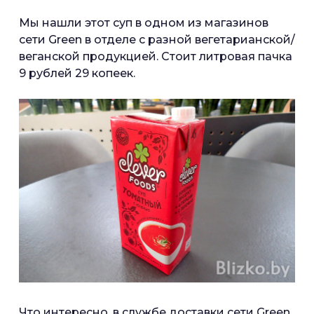
Мы нашли этот суп в одном из магазинов
сети Green в отделе с разной вегетарианской/
веганской продукцией. Стоит литровая пачка
9 рублей 29 копеек.
Что интересно, в службе доставки сети Green