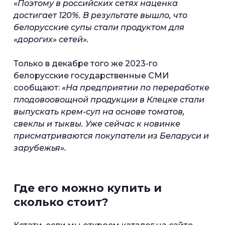
«Поэтому в российских сетях наценка
достигает 120%. В результате вышло, что
белорусские супы стали продуктом для
«дорогих» сетей».
Только в декабре того же 2023-го
белорусские государственные СМИ
сообщают:
«На предприятии по переработке
плодовоовощной продукции в Клецке стали
выпускать крем-суп на основе томатов,
свеклы и тыквы. Уже сейчас к новинке
присматриваются покупатели из Беларуси и
зарубежья».
Где его можно купить и
сколько стоит?