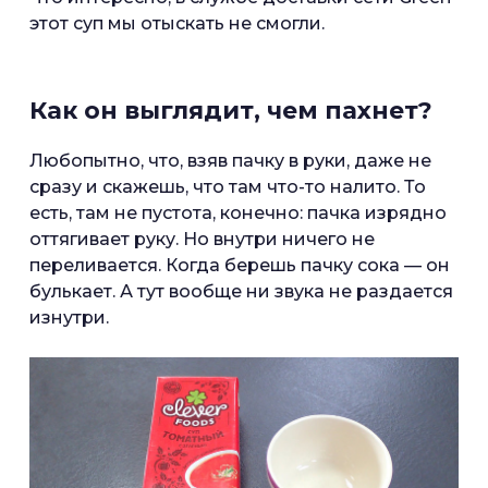
этот суп мы отыскать не смогли.
Как он выглядит, чем пахнет?
Любопытно, что, взяв пачку в руки, даже не
сразу и скажешь, что там что-то налито. То
есть, там не пустота, конечно: пачка изрядно
оттягивает руку. Но внутри ничего не
переливается. Когда берешь пачку сока — он
булькает. А тут вообще ни звука не раздается
изнутри.