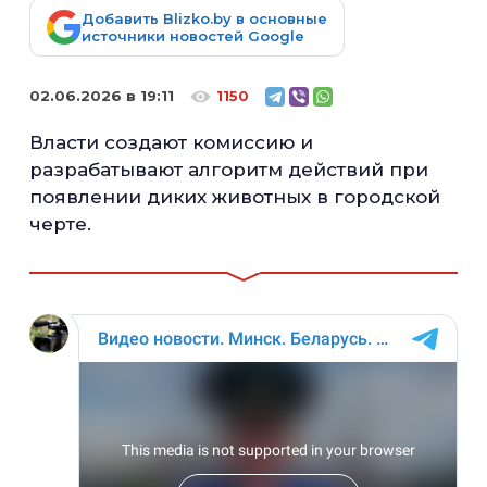
Добавить Blizko.by в основные
источники новостей Google
02.06.2026 в 19:11
1150
Власти создают комиссию и
разрабатывают алгоритм действий при
появлении диких животных в городской
черте.