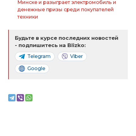
Минске и разыграет электромобиль и
денежные призы среди покупателей
техники
Будьте в курсе последних новостей
- подпишитесь на Blizko:
Telegram
Viber
Google