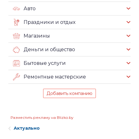
Авто
Праздники и отдых
Магазины
Деньги и общество
Бытовые услуги
Ремонтные мастерские
Добавить компанию
Разместить рекламу на Blizko.by
Актуально