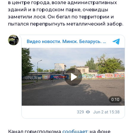
в центре города, возле административных
зданий и в городском парке, очевидцы
заметили лося. Он бегал по территории и
пытался перепрыгнуть металлический забор.
Канал горисполкома
сообщает:
на фоне