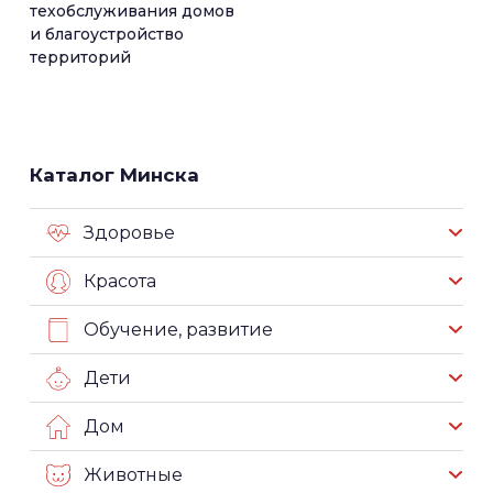
техобслуживания домов
и благоустройство
территорий
Каталог Минска
Здоровье
Красота
Обучение, развитие
Дети
Дом
Животные