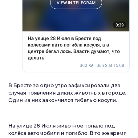
В Бресте за одно утро зафиксировали два
случая появления диких животных в городе.
Один из них закончился гибелью косули.
На улице 28 Июля животное попало под
колёса автомобиля и погибло. В то же время