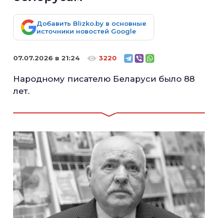
Добавить Blizko.by в основные
источники новостей Google
07.07.2026 в 21:24
3220
Народному писателю Беларуси было 88
лет.