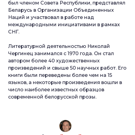
был членом Совета Республики, представлял
Беларусь в Организации Объединенных
Наций и участвовал в работе над
международными инициативами в рамках
СНГ.
Литературной деятельностью Николай
Чергинец занимался с 1970 года. Он стал
автором более 40 художественных
произведений и свыше 50 научных работ. Его
книги были переведены более чем на 15
языков, а некоторые произведения вошли в
число наиболее известных образцов
современной белорусской прозы.