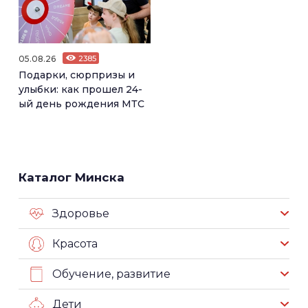
05.08.26
2385
Подарки, сюрпризы и
улыбки: как прошел 24-
ый день рождения МТС
Каталог Минска
Здоровье
Красота
Обучение, развитие
Дети