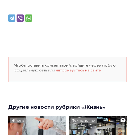
Чтобы оставить комментарий, войдите через любую
социальную сеть или
авторизуйтесь на сайте
Другие новости рубрики «Жизнь»
Жизнь
Технологии