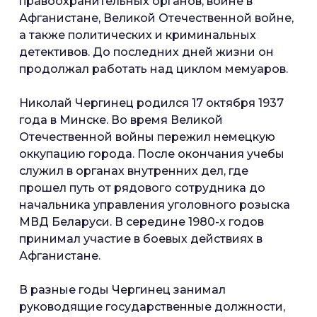
правоохранительных органов, войне в
Афганистане, Великой Отечественной войне,
а также политических и криминальных
детективов. До последних дней жизни он
продолжал работать над циклом мемуаров.
Николай Чергинец родился 17 октября 1937
года в Минске. Во время Великой
Отечественной войны пережил немецкую
оккупацию города. После окончания учебы
служил в органах внутренних дел, где
прошел путь от рядового сотрудника до
начальника управления уголовного розыска
МВД Беларуси. В середине 1980-х годов
принимал участие в боевых действиях в
Афганистане.
В разные годы Чергинец занимал
руководящие государственные должности,