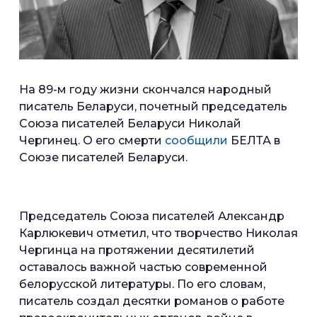
На 89-м году жизни скончался народный
писатель Беларуси, почетный председатель
Союза писателей Беларуси Николай
Чергинец. О его смерти
сообщили
БЕЛТА в
Союзе писателей Беларуси.
Председатель Союза писателей Александр
Карлюкевич отметил, что творчество Николая
Чергинца на протяжении десятилетий
оставалось важной частью современной
белорусской литературы. По его словам,
писатель создал десятки романов о работе