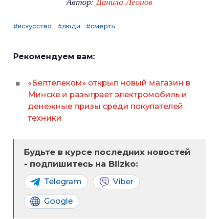
Автор:
Данила Леонов
#искусство
#люди
#смерть
Рекомендуем вам:
«Белтелеком» открыл новый магазин в
Минске и разыграет электромобиль и
денежные призы среди покупателей
техники
Будьте в курсе последних новостей
- подпишитесь на Blizko:
Telegram
Viber
Google