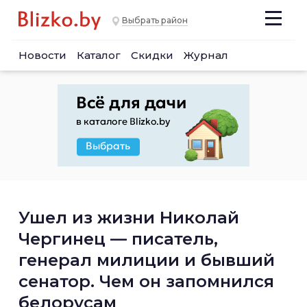
Выбрать район
Новости
Каталог
Скидки
Журнал
Ушел из жизни Николай
Чергинец — писатель,
генерал милиции и бывший
сенатор. Чем он запомнился
белорусам