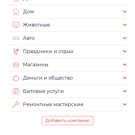
Дом
Животные
Авто
Праздники и отдых
Магазины
Деньги и общество
Бытовые услуги
Ремонтные мастерские
Добавить компанию