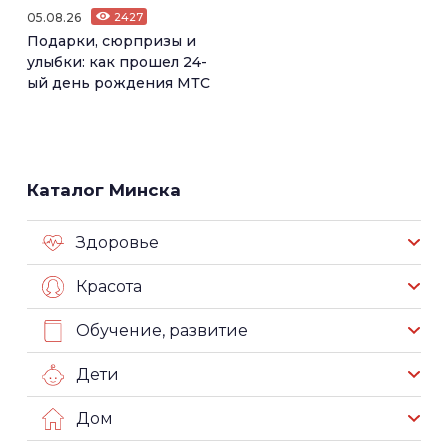
05.08.26
2427
Подарки, сюрпризы и
улыбки: как прошел 24-
ый день рождения МТС
Каталог Минска
Здоровье
Красота
Обучение, развитие
Дети
Дом