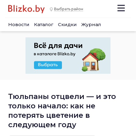
Выбрать район
Новости
Каталог
Скидки
Журнал
Тюльпаны отцвели — и это
только начало: как не
потерять цветение в
следующем году