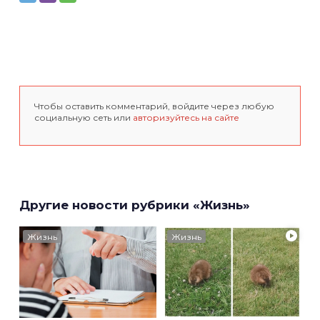
Чтобы оставить комментарий, войдите через любую
социальную сеть или
авторизуйтесь на сайте
Другие новости рубрики «Жизнь»
Жизнь
Жизнь