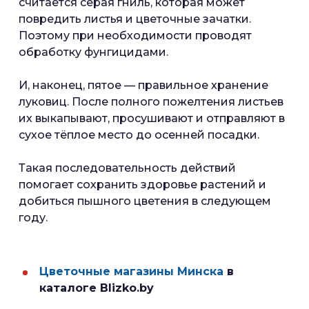
считается серая гниль, которая может
повредить листья и цветочные зачатки.
Поэтому при необходимости проводят
обработку фунгицидами.
И, наконец, пятое — правильное хранение
луковиц. После полного пожелтения листьев
их выкапывают, просушивают и отправляют в
сухое тёплое место до осенней посадки.
Такая последовательность действий
помогает сохранить здоровье растений и
добиться пышного цветения в следующем
году.
Цветочные магазины Минска
в
каталоге Blizko.by