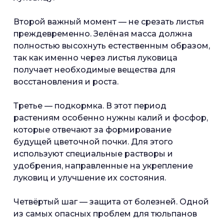
Второй важный момент — не срезать листья
преждевременно. Зелёная масса должна
полностью высохнуть естественным образом,
так как именно через листья луковица
получает необходимые вещества для
восстановления и роста.
Третье — подкормка. В этот период
растениям особенно нужны калий и фосфор,
которые отвечают за формирование
будущей цветочной почки. Для этого
используют специальные растворы и
удобрения, направленные на укрепление
луковиц и улучшение их состояния.
Четвёртый шаг — защита от болезней. Одной
из самых опасных проблем для тюльпанов