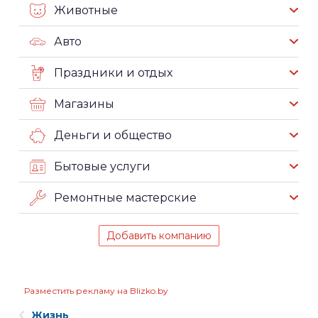
Животные
Авто
Праздники и отдых
Магазины
Деньги и общество
Бытовые услуги
Ремонтные мастерские
Добавить компанию
Разместить рекламу на Blizko.by
Жизнь