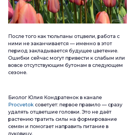
После того как тюльпаны отцвели, работа с
ними не заканчивается — именно в этот
период закладывается будущее цветение.
Ошибки сейчас могут привести к слабым или
вовсе отсутствующим бутонам в следующем
сезоне.
Биолог Юлия Кондратенок в канале
Procvetok
советует: первое правило — сразу
удалять отцветшие головки. Это не даёт
растению тратить силы на формирование
семян и помогает направить питание в
луковицу.