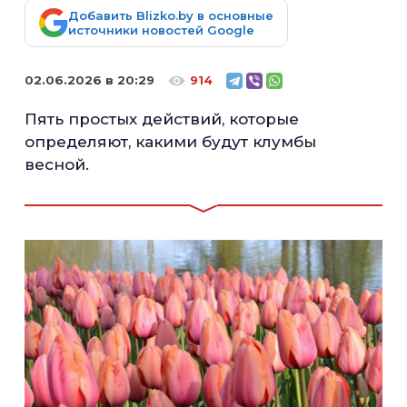
Добавить Blizko.by в основные
источники новостей Google
02.06.2026 в 20:29
914
Пять простых действий, которые
определяют, какими будут клумбы
весной.