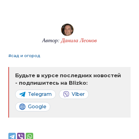
Автор:
Данила Леонов
#сад и огород
Будьте в курсе последних новостей
- подпишитесь на Blizko:
Telegram
Viber
Google