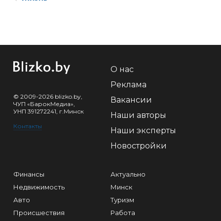
О нас
Реклама
© 2009-2026 blizko.by,
Вакансии
ЧУП «БарокМедиа»,
УНП 391272241, г.Минск
Наши авторы
Контакты
Наши эксперты
Новостройки
Финансы
Актуально
Недвижимость
Минск
Авто
Туризм
Происшествия
Работа