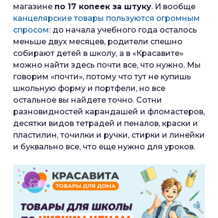
магазине
по 17 копеек за штуку
. И вообще
канцелярские товары пользуются огромным
спросом
: до начала учебного года осталось
меньше двух месяцев, родители спешно
собирают детей в школу, а в «Красавите»
можно найти здесь почти все, что нужно. Мы
говорим «почти», потому что тут не купишь
школьную форму и портфели, но все
остальное вы найдете точно. Сотни
разновидностей карандашей и фломастеров,
десятки видов тетрадей и пеналов, краски и
пластилин, точилки и ручки, стирки и линейки
и буквально все, что еще нужно для уроков.