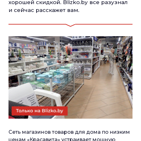
хорошей скидкой. Blizko.by все разузнал
и сейчас расскажет вам.
Сеть магазинов товаров для дома по низким
ценам «Красавита» устраивает мощную