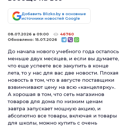
Добавить Blizko.by в основные
источники новостей Google
08.07.2026 в 09:00
46760
Обновлено:
15.07.2026
До начала нового учебного года осталось
меньше двух месяцев, и если вы думаете,
что еще успеете все закупить в конце
лета, то у нас для вас две новости. Плохая
новость в том, что в августе поставщики
взвинчивают цену на всю «канцелярку».
А хорошая в том, что сеть магазинов
товаров для дома по низким ценам
завтра запускает мощную акцию, и
абсолютно все товары, включая и товары
для школы, можно купить с очень