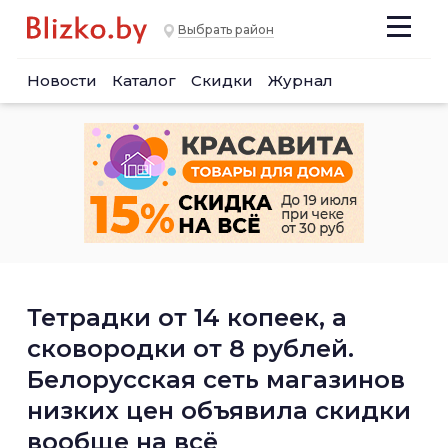
Выбрать район
Новости
Каталог
Скидки
Журнал
Тетрадки от 14 копеек, а
сковородки от 8 рублей.
Белорусская сеть магазинов
низких цен объявила скидки
вообще на всё