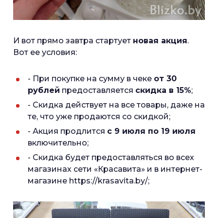
И вот прямо завтра стартует
новая акция
.
Вот ее условия:
- При покупке на сумму в чеке
от 30
рублей
предоставляется
скидка в 15%
;
- Скидка действует на все товары, даже на
те, что уже продаются со скидкой;
- Акция продлится
с 9 июля по 19 июля
включительно;
- Скидка будет предоставляться во всех
магазинах сети «Красавита» и в интернет-
магазине https://krasavita.by/;