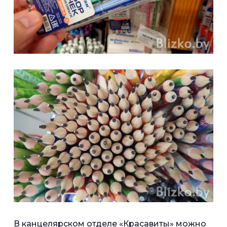
В канцелярском отделе «Красавиты» можно