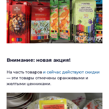
Внимание: новая акция!
На часть товаров
и сейчас действуют скидки
— эти товары отмечены оранжевыми и
желтыми ценниками.