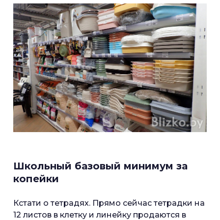
Школьный базовый минимум за
копейки
Кстати о тетрадях. Прямо сейчас тетрадки на
12 листов в клетку и линейку продаются в