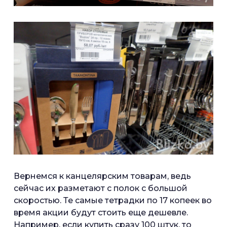
Вернемся к канцелярским товарам, ведь
сейчас их разметают с полок с большой
скоростью. Те самые тетрадки по 17 копеек во
время акции будут стоить еще дешевле.
Например, если купить сразу 100 штук, то