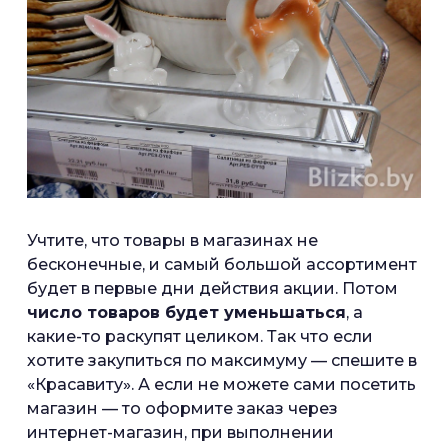
Учтите, что товары в магазинах не
бесконечные, и самый большой ассортимент
будет в первые дни действия акции. Потом
число товаров будет уменьшаться
, а
какие-то раскупят целиком. Так что если
хотите закупиться по максимуму — спешите в
«Красавиту». А если не можете сами посетить
магазин — то оформите заказ через
интернет-магазин, при выполнении