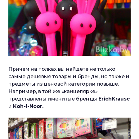
Причем на полках вы найдете не только
самые дешевые товары и бренды, но также и
предметы из ценовой категории повыше.
Например, в той же «канцелярке»
представлены именитые бренды
ErichKrause
и
Koh-I-Noor.