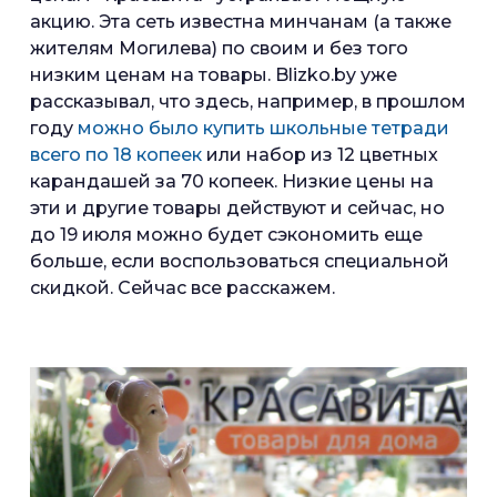
акцию. Эта сеть известна минчанам (а также
жителям Могилева) по своим и без того
низким ценам на товары. Blizko.by уже
рассказывал, что здесь, например, в прошлом
году
можно было купить школьные тетради
всего по 18 копеек
или набор из 12 цветных
карандашей за 70 копеек. Низкие цены на
эти и другие товары действуют и сейчас, но
до 19 июля можно будет сэкономить еще
больше, если воспользоваться специальной
скидкой. Сейчас все расскажем.