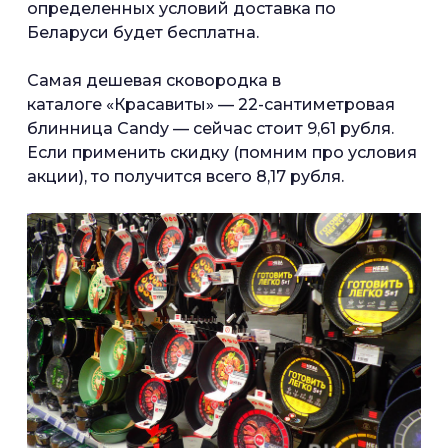
определенных условий доставка по
Беларуси будет бесплатна.
Самая дешевая сковородка в
каталоге «Красавиты» — 22-сантиметровая
блинница Candy — сейчас стоит 9,61 рубля.
Если применить скидку (помним про условия
акции), то получится всего 8,17 рубля.