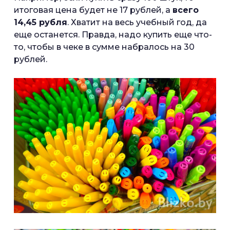
итоговая цена будет не 17 рублей, а
всего
14,45 рубля
. Хватит на весь учебный год, да
еще останется. Правда, надо купить еще что-
то, чтобы в чеке в сумме набралось на 30
рублей.