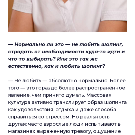
— Нормально ли это — не любить шопинг,
страдать от необходимости куда-то идти и
что-то выбирать? Или это так же
естественно, как и любить шопинг?
— Не любить — абсолютно нормально. Более
того — это гораздо более распространённое
явление, чем принято думать. Массовая
культура активно транслирует образ шопинга
как удовольствия, отдыха и даже способа
справиться со стрессом. Но реальность
другая: часто взрослые люди испытывают в
магазинах выраженную тревогу, ощущение