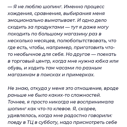
— Я не люблю шопинг. Именно процесс
хождения, сравнения, выбирания меня
эмоционально выматывает. И одно дело
сходить за продуктами — тут я даже могу
походить по большому магазину раз в
несколько месяцев, полюбопытствовать, что
где есть, чтобы, например, приготовить что-
то необычное для себя. Но другое — поехать
в торговый центр, когда мне нужна юбка или
обувь, и ходить там часами по разным
магазинам в поисках и примерках.
Не знаю, откуда у меня это отношение, вроде
раньше не было каких-то сложностей.
Точнее, я просто никогда не воспринимала
шопинг как что-то клевое. Я, скорее,
удивлялась, когда мне радостно говорили:
поеду в ТЦ в субботу, надо присмотреть себе