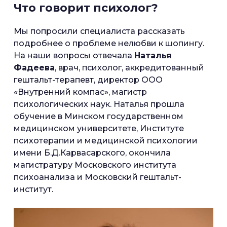
Что говорит психолог?
Мы попросили специалиста рассказать
подробнее о проблеме нелюбви к шопингу.
На наши вопросы отвечала
Наталья
Фадеева
, врач, психолог, аккредитованный
гештальт-терапевт, директор ООО
«Внутренний компас», магистр
психологических наук. Наталья прошла
обучение в Минском государственном
медицинском университете, Институте
психотерапии и медицинской психологии
имени Б.Д.Карвасарского, окончила
магистратуру Московского института
психоанализа и Московский гештальт-
институт.