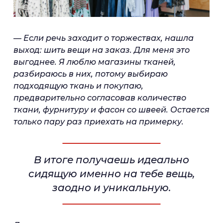
— Если речь заходит о торжествах, нашла
выход: шить вещи на заказ. Для меня это
выгоднее. Я люблю магазины тканей,
разбираюсь в них, потому выбираю
подходящую ткань и покупаю,
предварительно согласовав количество
ткани, фурнитуру и фасон со швеей. Остается
только пару раз приехать на примерку.
В итоге получаешь идеально
сидящую именно на тебе вещь,
заодно и уникальную.