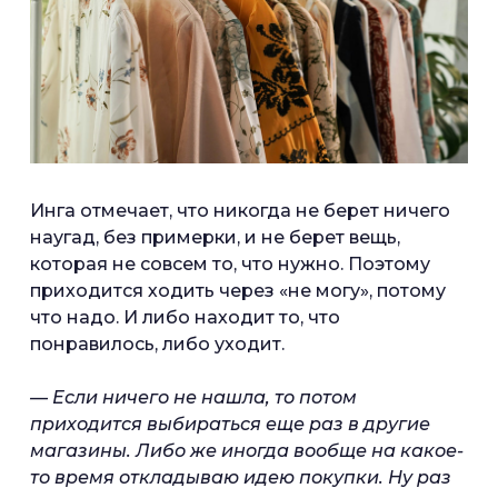
Инга отмечает, что никогда не берет ничего
наугад, без примерки, и не берет вещь,
которая не совсем то, что нужно. Поэтому
приходится ходить через «не могу», потому
что надо. И либо находит то, что
понравилось, либо уходит.
— Если ничего не нашла, то потом
приходится выбираться еще раз в другие
магазины. Либо же иногда вообще на какое-
то время откладываю идею покупки. Ну раз