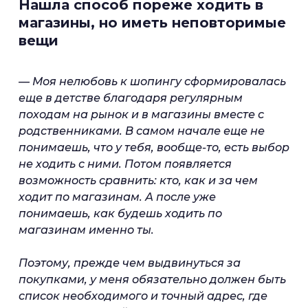
Нашла способ пореже ходить в
магазины, но иметь неповторимые
вещи
— Моя нелюбовь к шопингу сформировалась
еще в детстве благодаря регулярным
походам на рынок и в магазины вместе с
родственниками. В самом начале еще не
понимаешь, что у тебя, вообще-то, есть выбор
не ходить с ними. Потом появляется
возможность сравнить: кто, как и за чем
ходит по магазинам. А после уже
понимаешь, как будешь ходить по
магазинам именно ты.
Поэтому, прежде чем выдвинуться за
покупками, у меня обязательно должен быть
список необходимого и точный адрес, где