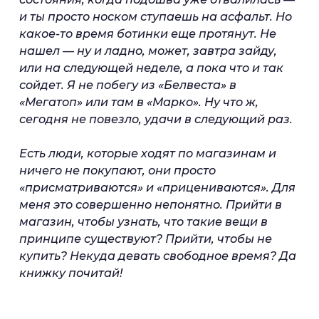
и ты просто носком ступаешь на асфальт. Но
какое-то время ботинки еще протянут. Не
нашел — ну и ладно, может, завтра зайду,
или на следующей неделе, а пока что и так
сойдет. Я не побегу из «Белвеста» в
«Мегатоп» или там в «Марко». Ну что ж,
сегодня не повезло, удачи в следующий раз.
Есть люди, которые ходят по магазинам и
ничего не покупают, они просто
«присматриваются» и «прицениваются». Для
меня это совершенно непонятно. Прийти в
магазин, чтобы узнать, что такие вещи в
принципе существуют? Прийти, чтобы не
купить? Некуда девать свободное время? Да
книжку почитай!