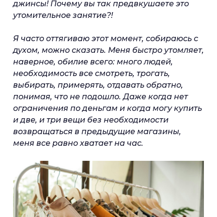
джинсы! Почему вы так предвкушаете это
утомительное занятие?!
Я часто оттягиваю этот момент, собираюсь с
духом, можно сказать. Меня быстро утомляет,
наверное, обилие всего: много людей,
необходимость все смотреть, трогать,
выбирать, примерять, отдавать обратно,
понимая, что не подошло. Даже когда нет
ограничения по деньгам и когда могу купить
и две, и три вещи без необходимости
возвращаться в предыдущие магазины,
меня все равно хватает на час.