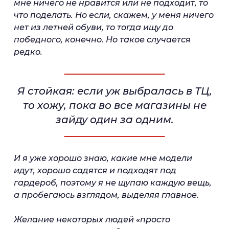
мне ничего не нравится или не подходит, то
что поделать. Но если, скажем, у меня ничего
нет из летней обуви, то тогда ищу до
победного, конечно. Но такое случается
редко.
Я стойкая: если уж выбралась в ТЦ,
то хожу, пока во все магазины не
зайду один за одним.
И я уже хорошо знаю, какие мне модели
идут, хорошо садятся и подходят под
гардероб, поэтому я не щупаю каждую вещь,
а пробегаюсь взглядом, выделяя главное.
Желание некоторых людей «просто