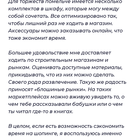
Для торжеств помельче имеется несколько
комплектов в шкафу, которые могу между
собой сочетать. Все оптимизировано так,
чтобы лишний раз не ходить в магазин.
Аксессуары можно заказывать онлайн, что
тоже экономит время.
Большее удовольствие мне доставляет
ходить по строительным магазинам и
рынкам. Оценивать доступные материалы,
прикидывать, что из них можно сделать.
Своего рода развлечение. Такую же радость
приносят «блошиные рынки». На таких
маркетплейсах можно вживую увидеть то, о
чем тебе рассказывали бабушки или о чем
ты читал где-то в книгах.
В целом, если есть возможность сэкономить
время на шопинге, я воспользуюсь именно