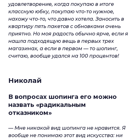
удовлетворение, когда покупаю в итоге
классную юбку, покупаю что-то нужное,
нахожу что-то, что давно хотела. Заносить в
квартиру пять пакетов с обновками очень
приятно. Но моя радость обычно ярче, если я
нашла подходящую вещь в первых трех
магазинах, а если в первом — то шопинг,
считаю, вообще удался на 100 процентов!
Николай
В вопросах шопинга его можно
назвать «радикальным
отказником»
— Мне никакой вид шопинга не нравится. Я
вообще не понимаю этот вид искусства: ни