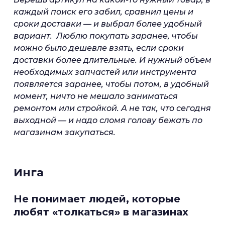
каждый поиск его забил, сравнил цены и
сроки доставки — и выбрал более удобный
вариант. Люблю покупать заранее, чтобы
можно было дешевле взять, если сроки
доставки более длительные. И нужный объем
необходимых запчастей или инструмента
появляется заранее, чтобы потом, в удобный
момент, ничто не мешало заниматься
ремонтом или стройкой. А не так, что сегодня
выходной — и надо сломя голову бежать по
магазинам закупаться.
Инга
Не понимает людей, которые
любят «толкаться» в магазинах