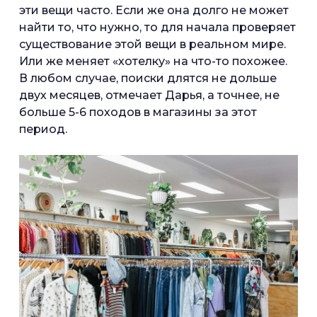
эти вещи часто. Если же она долго не может
найти то, что нужно, то для начала проверяет
существование этой вещи в реальном мире.
Или же меняет «хотелку» на что-то похожее.
В любом случае, поиски длятся не дольше
двух месяцев, отмечает Дарья, а точнее, не
больше 5-6 походов в магазины за этот
период.