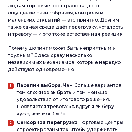
людям торговые пространства дают
ощущение разнообразия, контроля и
маленьких открытий — это приятно. Другим
та же самая среда даёт перегрузку, усталость
и тревогу — и это тоже естественная реакция.
Почему шопинг может быть неприятным и
трудным? Здесь сразу несколько
независимых механизмов, которые нередко
действуют одновременно.
Паралич выбора
. Чем больше вариантов,
тем сложнее выбрать и тем меньше
удовольствия от итогового решения.
Появляется тревога: «А вдруг я выберу
хуже, чем мог бы?».
Сенсорная перегрузка
. Торговые центры
спроектированы так, чтобы удерживать