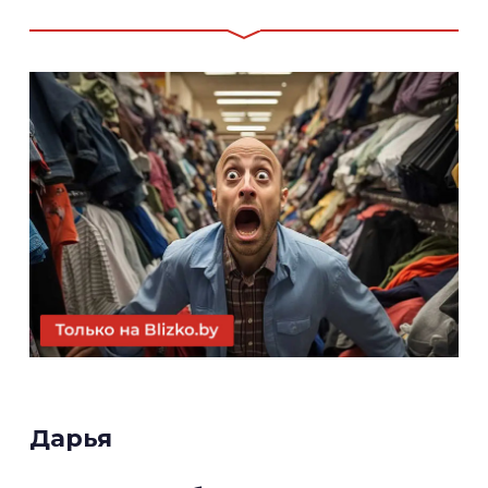
Дарья