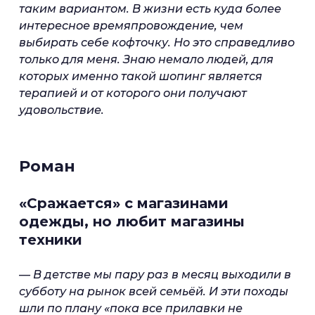
таким вариантом. В жизни есть куда более
интересное времяпровождение, чем
выбирать себе кофточку. Но это справедливо
только для меня. Знаю немало людей, для
которых именно такой шопинг является
терапией и от которого они получают
удовольствие.
Роман
«Сражается» с магазинами
одежды, но любит магазины
техники
— В детстве мы пару раз в месяц выходили в
субботу на рынок всей семьёй. И эти походы
шли по плану «пока все прилавки не