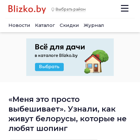
Выбрать район
Новости
Каталог
Скидки
Журнал
«Меня это просто
выбешивает». Узнали, как
живут белорусы, которые не
любят шопинг