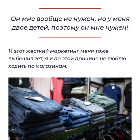
Он мне вообще не нужен, но у меня
двое детей, поэтому он мне нужен!
И этот жесткий маркетинг меня тоже
выбешивает, я и по этой причине не люблю
ходить по магазинам.