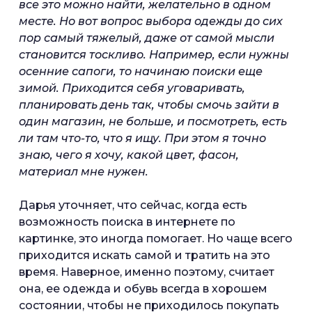
все это можно найти, желательно в одном
месте. Но вот вопрос выбора одежды до сих
пор самый тяжелый, даже от самой мысли
становится тоскливо. Например, если нужны
осенние
сапоги
, то начинаю поиски еще
зимой. Приходится себя уговаривать,
планировать день так, чтобы смочь зайти в
один магазин, не больше, и посмотреть, есть
ли там что-то, что я ищу. При этом я точно
знаю, чего я хочу, какой цвет, фасон,
материал мне нужен.
Дарья уточняет, что сейчас, когда есть
возможность поиска в интернете по
картинке, это иногда помогает. Но чаще всего
приходится искать самой и тратить на это
время. Наверное, именно поэтому, считает
она, ее одежда и обувь всегда в хорошем
состоянии, чтобы не приходилось покупать