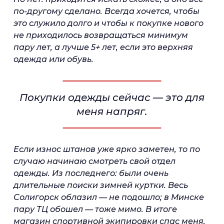
по-другому сделано. Всегда хочется, чтобы
это служило долго и чтобы к покупке нового
не приходилось возвращаться минимум
пару лет, а лучше 5+ лет, если это верхняя
одежда или обувь.
Покупки одежды сейчас — это для
меня напряг.
Если износ штанов уже ярко заметен, то по
случаю начинаю смотреть свой отдел
одежды. Из последнего: были очень
длительные поиски зимней куртки. Весь
Солигорск облазил — не подошло; в Минске
пару ТЦ обошел — тоже мимо. В итоге
магазин спортивной экипировки спас меня,