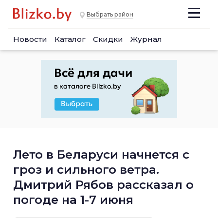
Выбрать район
Новости
Каталог
Скидки
Журнал
Лето в Беларуси начнется с
гроз и сильного ветра.
Дмитрий Рябов рассказал о
погоде на 1-7 июня