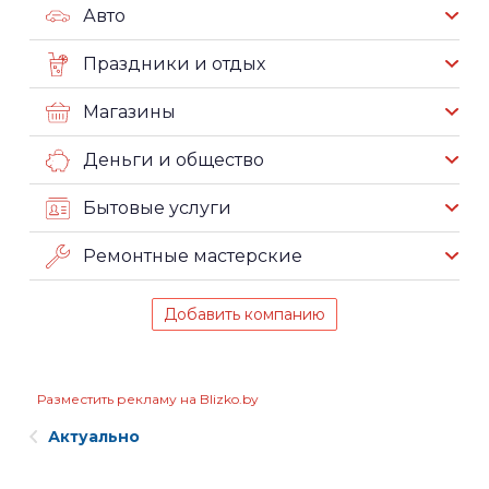
Авто
Праздники и отдых
Магазины
Деньги и общество
Бытовые услуги
Ремонтные мастерские
Добавить компанию
Разместить рекламу на Blizko.by
Актуально