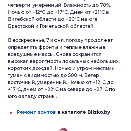
четверти, умеренный. Влажность до 70%.
Ночью от +12°С до +17°С. Днем от +21°С в
Витебской области до +26°С на юге
Брестской и Гомельской областей.
В воскресенье, 7 июня, погоду продолжат
определять фронты и теплые влажные
воздушные массы. Снова сохранится
высокая вероятность локальных небольших,
коротких дождей. Ночью и утром местами
туман с видимостью до 500 м. Ветер
восточный, умеренный. Ночью от +12°С до
+17°С, днем от +22°С на севере до +27°С по
юго-западу страны.
Ремонт зонтов
в каталоге Blizko.by