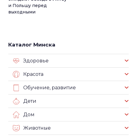
и Польшу перед
выходными
Каталог Минска
Здоровье
Красота
Обучение, развитие
Дети
Дом
Животные