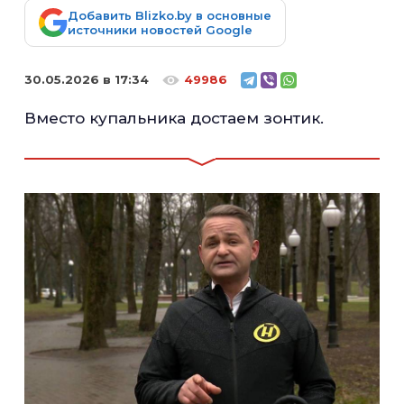
Добавить Blizko.by в основные
источники новостей Google
30.05.2026 в 17:34
49986
Вместо купальника достаем зонтик.