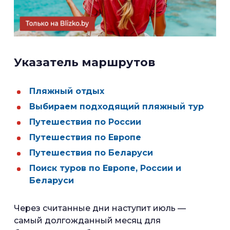
Указатель маршрутов
Пляжный отдых
Выбираем подходящий пляжный тур
Путешествия по России
Путешествия по Европе
Путешествия по Беларуси
Поиск туров по Европе, России и
Беларуси
Через считанные дни наступит июль —
самый долгожданный месяц для