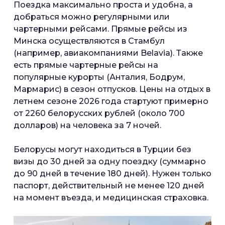
Поездка максимально проста и удобна, а
добраться можно регулярными или
чартерными рейсами. Прямые рейсы из
Минска осуществляются в Стамбул
(например, авиакомпаниями Belavia). Также
есть прямые чартерные рейсы на
популярные курорты (Анталия, Бодрум,
Мармарис) в сезон отпусков. Цены на отдых в
летнем сезоне 2026 года стартуют примерно
от 2260 белорусских рублей (около 700
долларов) на человека за 7 ночей.
Белорусы могут находиться в Турции без
визы до 30 дней за одну поездку (суммарно
до 90 дней в течение 180 дней). Нужен только
паспорт, действительный не менее 120 дней
на момент въезда, и медицинская страховка.