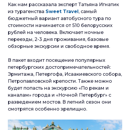
Как нам рассказала эксперт Татьяна Игнатик
из турагенства
Sweet Travel
, самый
бюджетный вариант автобусного тура по
стоимости начинается от 510 белорусских
рублей на человека. Включает ночные
переезды, 2-3 дня проживания, базовые
обзорные экскурсии и свободное время.
В пакет входит посещение популярных
петербургских достопримечательностей:
Эрмитажа, Петергофа, Исаакиевского собора,
Петропавловской крепости. Также можно
будет попасть на экскурсию «По рекам и
каналам» города и «Ночной Петербург» с
разведением мостов. В летний сезон они
смотрятся особенно зрелищно.