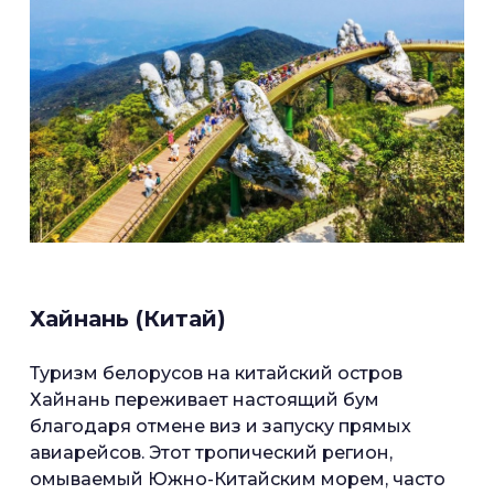
Хайнань (Китай)
Туризм белорусов на китайский остров
Хайнань переживает настоящий бум
благодаря отмене виз и запуску прямых
авиарейсов. Этот тропический регион,
омываемый Южно-Китайским морем, часто