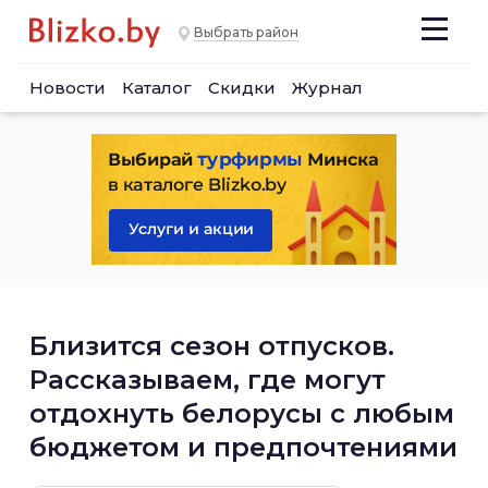
Выбрать район
Новости
Каталог
Скидки
Журнал
Близится сезон отпусков.
Рассказываем, где могут
отдохнуть белорусы с любым
бюджетом и предпочтениями