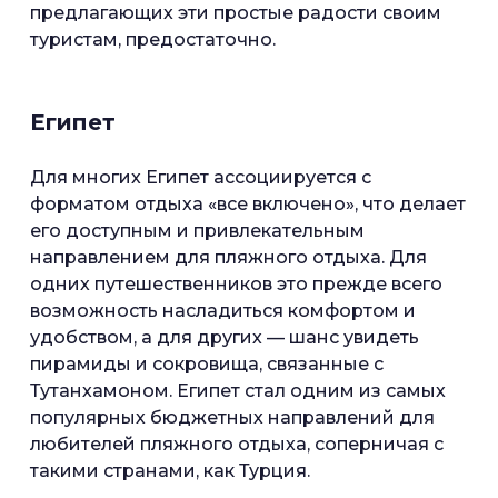
предлагающих эти простые радости своим
туристам, предостаточно.
Египет
Для многих Египет ассоциируется с
форматом отдыха «все включено», что делает
его доступным и привлекательным
направлением для пляжного отдыха. Для
одних путешественников это прежде всего
возможность насладиться комфортом и
удобством, а для других — шанс увидеть
пирамиды и сокровища, связанные с
Тутанхамоном. Египет стал одним из самых
популярных бюджетных направлений для
любителей пляжного отдыха, соперничая с
такими странами, как Турция.