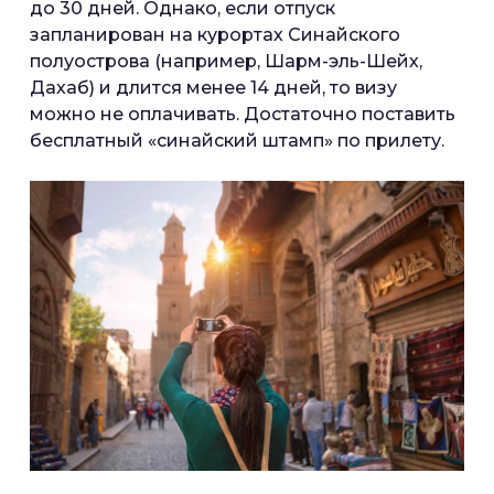
до 30 дней. Однако, если отпуск
запланирован на курортах Синайского
полуострова (например, Шарм-эль-Шейх,
Дахаб) и длится менее 14 дней, то визу
можно не оплачивать. Достаточно поставить
бесплатный «синайский штамп» по прилету.