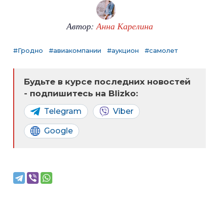
Автор:
Анна Карелина
#Гродно
#авиакомпании
#аукцион
#самолет
Будьте в курсе последних новостей
- подпишитесь на Blizko:
Telegram
Viber
Google