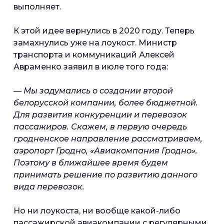
выполняет.
К этой идее вернулись в 2020 году. Теперь
замахнулись уже на лоукост. Министр
транспорта и коммуникаций Алексей
Авраменко заявил в июле того года:
— Мы задумались о создании второй
белорусской компании, более бюджетной.
Для развития конкуренции и перевозок
пассажиров. Скажем, в первую очередь
гродненское направление рассматриваем,
аэропорт Гродно, «Авиакомпания Гродно».
Поэтому в ближайшее время будем
принимать решение по развитию данного
вида перевозок.
Но ни лоукоста, ни вообще какой-либо
пассажирской авиакомпании с регулярными