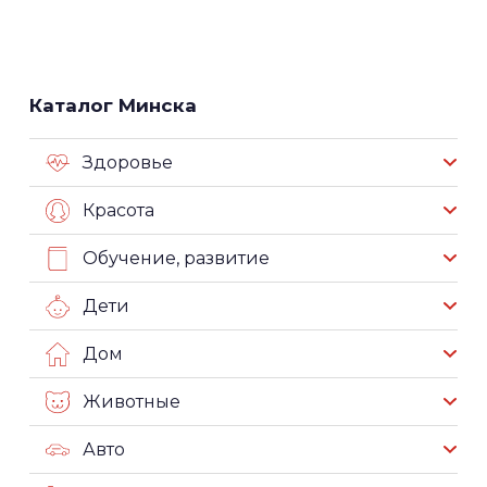
Каталог Минска
Здоровье
Красота
Обучение, развитие
Дети
Дом
Животные
Авто