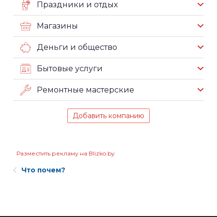
Праздники и отдых
Магазины
Деньги и общество
Бытовые услуги
Ремонтные мастерские
Добавить компанию
Разместить рекламу на Blizko.by
Что почем?