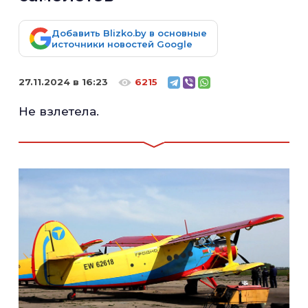
Добавить Blizko.by в основные
источники новостей Google
27.11.2024 в 16:23
6215
Не взлетела.