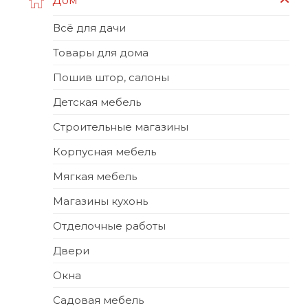
Дом
Всё для дачи
Товары для дома
Пошив штор, салоны
Детская мебель
Строительные магазины
Корпусная мебель
Мягкая мебель
Магазины кухонь
Отделочные работы
Двери
Окна
Садовая мебель