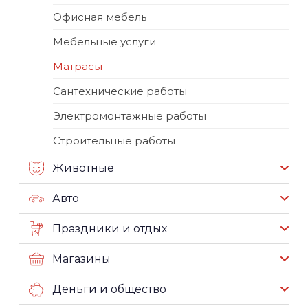
Офисная мебель
Мебельные услуги
Матрасы
Сантехнические работы
Электромонтажные работы
Строительные работы
Животные
Авто
Праздники и отдых
Магазины
Деньги и общество