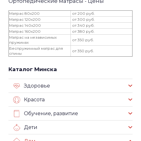
Ортопедические матрасы - Цены
Матрас 80x200
от 200 руб.
Матрас 120x200
от 300 руб.
Матрас 140x200
от 340 руб.
Матрас 160x200
от 380 руб.
Матрас на независимых
от 350 руб.
пружинах
Беспружинный матрас для
от 350 руб.
спины
Каталог Минска
Здоровье
Красота
Обучение, развитие
Дети