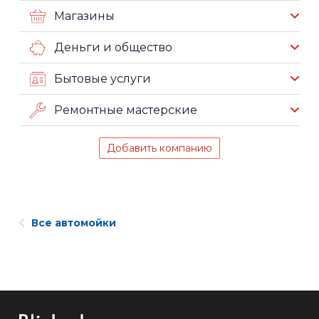
Магазины
Деньги и общество
Бытовые услуги
Ремонтные мастерские
Добавить компанию
Все автомойки