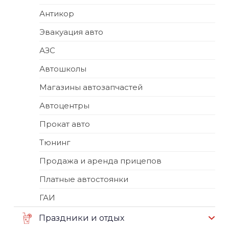
Антикор
Эвакуация авто
АЗС
Автошколы
Магазины автозапчастей
Автоцентры
Прокат авто
Тюнинг
Продажа и аренда прицепов
Платные автостоянки
ГАИ
Праздники и отдых