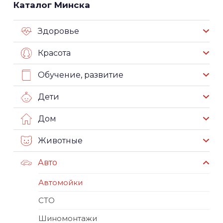
Каталог Минска
Здоровье
Красота
Обучение, развитие
Дети
Дом
Животные
Авто
Автомойки
СТО
Шиномонтажи