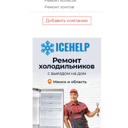
Ремонт колясок
Ремонт зонтов
Добавить компанию