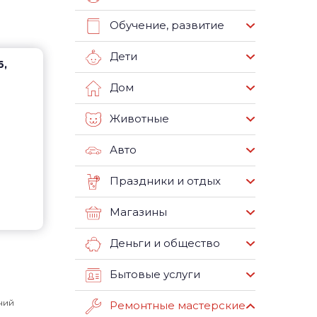
Обучение, развитие
Дети
6,
Дом
Животные
Авто
Праздники и отдых
Магазины
Деньги и общество
Бытовые услуги
ний
Ремонтные мастерские