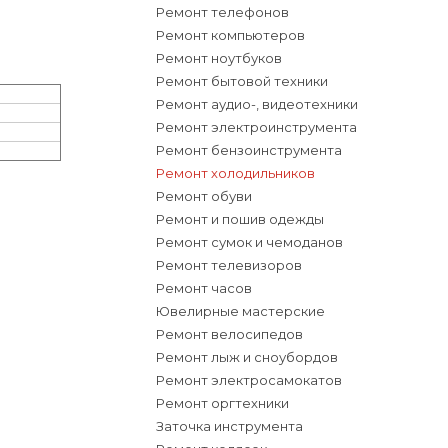
Ремонт телефонов
Ремонт компьютеров
Ремонт ноутбуков
Ремонт бытовой техники
Ремонт аудио-, видеотехники
Ремонт электроинструмента
Ремонт бензоинструмента
Ремонт холодильников
Ремонт обуви
Ремонт и пошив одежды
Ремонт сумок и чемоданов
Ремонт телевизоров
Ремонт часов
Ювелирные мастерские
Ремонт велосипедов
Ремонт лыж и сноубордов
Ремонт электросамокатов
Ремонт оргтехники
Заточка инструмента