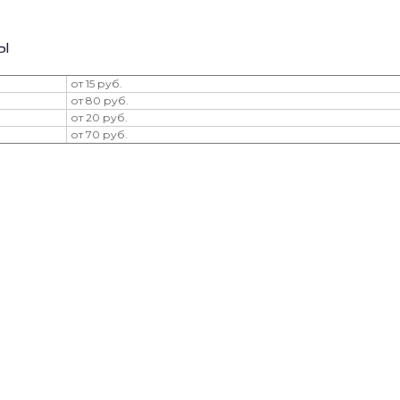
ы
от 15 руб.
от 80 руб.
от 20 руб.
от 70 руб.