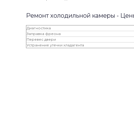
Ремонт холодильной камеры - Цен
Диагностика
Заправка фреона
Перевес двери
Устранение утечки хладагента