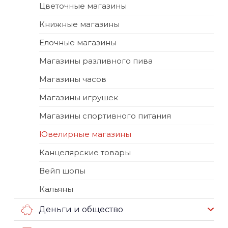
Цветочные магазины
Книжные магазины
Елочные магазины
Магазины разливного пива
Магазины часов
Магазины игрушек
Магазины спортивного питания
Ювелирные магазины
Канцелярские товары
Вейп шопы
Кальяны
Деньги и общество