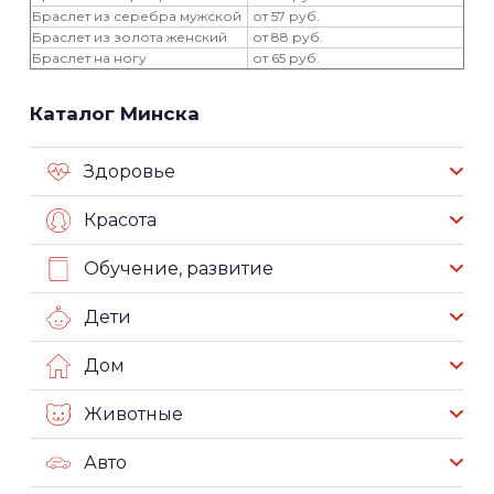
Браслет из серебра мужской
от 57 руб.
Браслет из золота женский
от 88 руб.
Браслет на ногу
от 65 руб.
Каталог Минска
Здоровье
Красота
Обучение, развитие
Дети
Дом
Животные
Авто