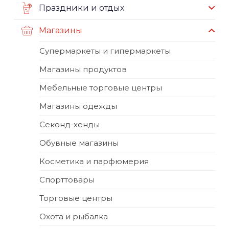
Праздники и отдых
Магазины
Супермаркеты и гипермаркеты
Магазины продуктов
Мебельные торговые центры
Магазины одежды
Секонд-хенды
Обувные магазины
Косметика и парфюмерия
Спорттовары
Торговые центры
Охота и рыбалка