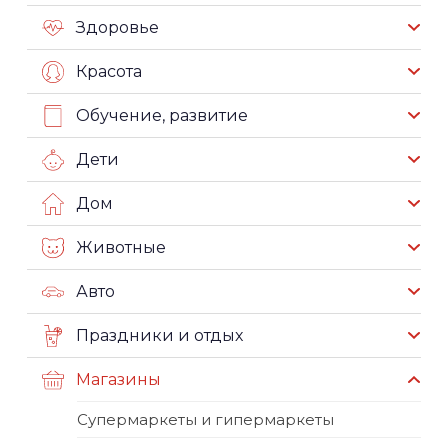
Здоровье
Красота
Обучение, развитие
Дети
Дом
Животные
Авто
Праздники и отдых
Магазины
Супермаркеты и гипермаркеты