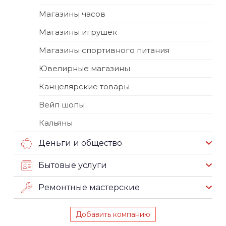
Магазины часов
Магазины игрушек
Магазины спортивного питания
Ювелирные магазины
Канцелярские товары
Вейп шопы
Кальяны
Деньги и общество
Бытовые услуги
Ремонтные мастерские
Добавить компанию