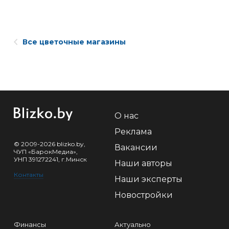
Все цветочные магазины
О нас
Реклама
© 2009-2026 blizko.by,
Вакансии
ЧУП «БарокМедиа»,
УНП 391272241, г.Минск
Наши авторы
Контакты
Наши эксперты
Новостройки
Финансы
Актуально