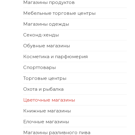
Магазины продуктов
Мебельные торговые центры
Магазины одежды
Секонд-хенды
Обувные магазины
Косметика и парфюмерия
Спорттовары
Торговые центры
Охота и рыбалка
Цветочные магазины
Книжные магазины
Елочные магазины
Магазины разливного пива