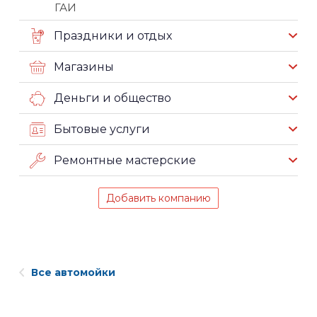
ГАИ
Праздники и отдых
Магазины
Деньги и общество
Бытовые услуги
Ремонтные мастерские
Добавить компанию
Все автомойки