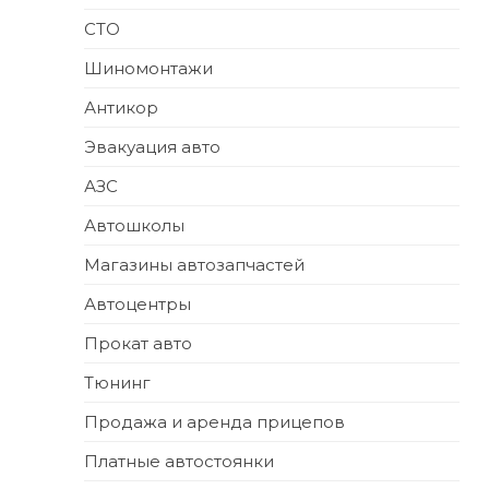
СТО
Шиномонтажи
Антикор
Эвакуация авто
АЗС
Автошколы
Магазины автозапчастей
Автоцентры
Прокат авто
Тюнинг
Продажа и аренда прицепов
Платные автостоянки