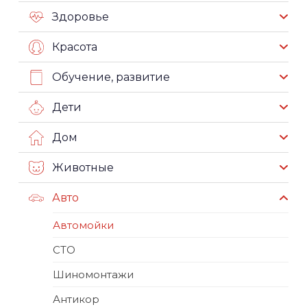
Здоровье
Красота
Обучение, развитие
Дети
Дом
Животные
Авто
Автомойки
СТО
Шиномонтажи
Антикор