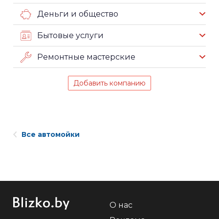
Деньги и общество
Бытовые услуги
Ремонтные мастерские
Добавить компанию
Все автомойки
О нас