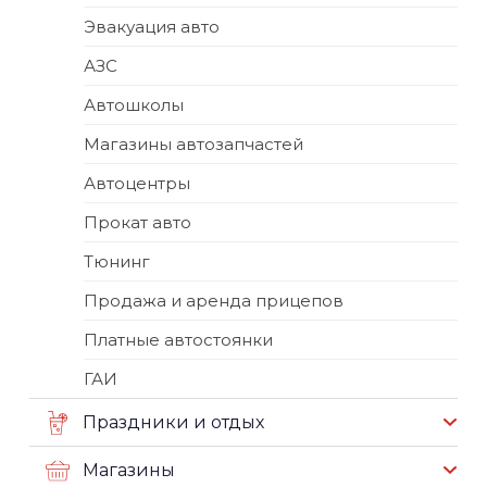
Эвакуация авто
АЗС
Автошколы
Магазины автозапчастей
Автоцентры
Прокат авто
Тюнинг
Продажа и аренда прицепов
Платные автостоянки
ГАИ
Праздники и отдых
Магазины