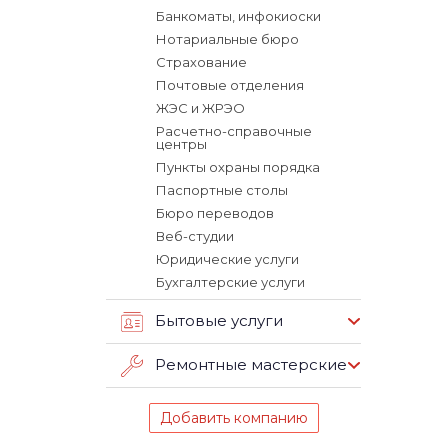
Банкоматы, инфокиоски
Нотариальные бюро
Страхование
Почтовые отделения
ЖЭС и ЖРЭО
Расчетно-справочные
центры
Пункты охраны порядка
Паспортные столы
Бюро переводов
Веб-студии
Юридические услуги
Бухгалтерские услуги
Бытовые услуги
Ремонтные мастерские
Добавить компанию