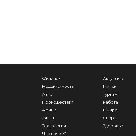
Финансы
Актуально
Недвижимость
Минск
Авто
Туризм
Происшествия
Работа
Афиша
В мире
Жизнь
Спорт
Технологии
Здоровье
Что почем?