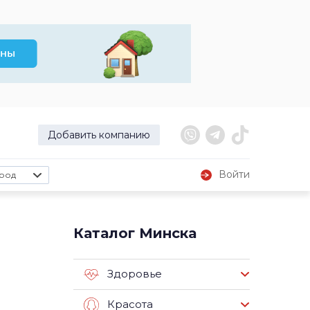
Добавить компанию
Войти
род
Каталог Минска
Здоровье
Красота