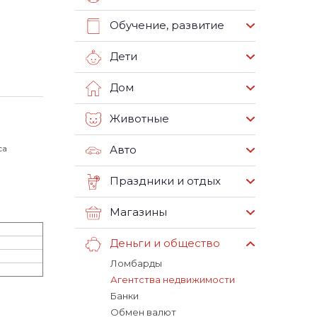
Обучение, развитие
Дети
Дом
Животные
са
Авто
Праздники и отдых
Магазины
Деньги и общество
Ломбарды
Агентства недвижимости
Банки
Обмен валют