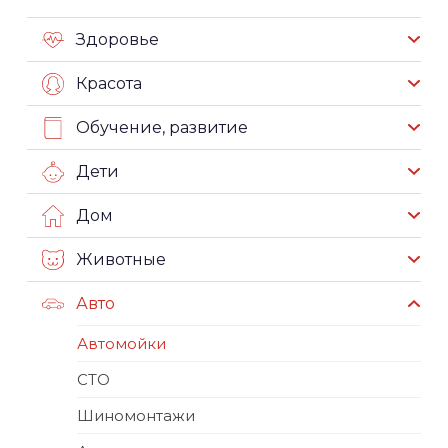
Здоровье
Красота
Обучение, развитие
Дети
Дом
Животные
Авто
Автомойки
СТО
Шиномонтажи