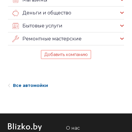
Деньги и общество
Бытовые услуги
Ремонтные мастерские
Добавить компанию
Все автомойки
О нас