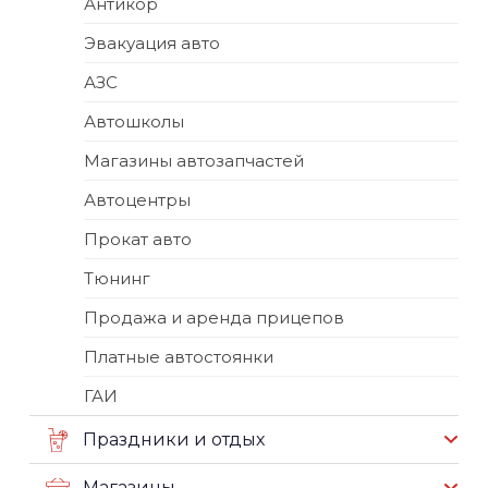
Антикор
Эвакуация авто
АЗС
Автошколы
Магазины автозапчастей
Автоцентры
Прокат авто
Тюнинг
Продажа и аренда прицепов
Платные автостоянки
ГАИ
Праздники и отдых
Магазины