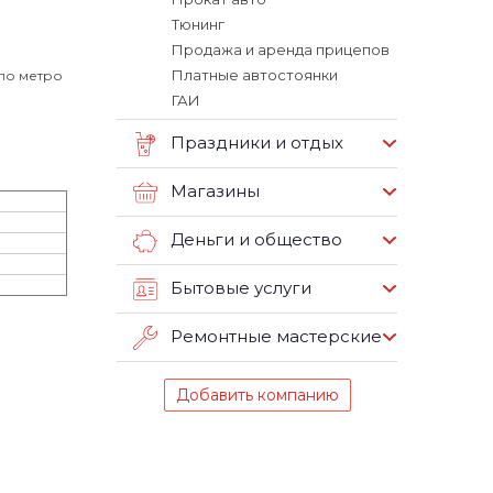
Тюнинг
Продажа и аренда прицепов
Платные автостоянки
оло метро
ГАИ
Праздники и отдых
Магазины
Деньги и общество
Бытовые услуги
Ремонтные мастерские
Добавить компанию