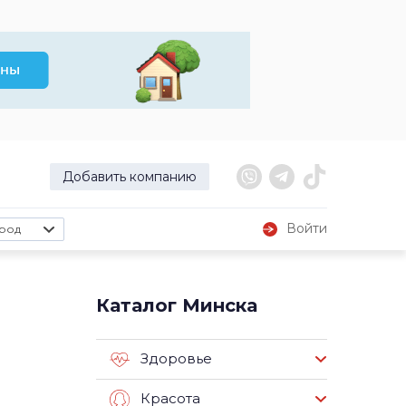
Добавить компанию
Войти
род
Каталог Минска
Здоровье
Красота