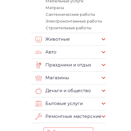
Мебельные услуги
Матрасы
Сантехнические работы
Электромонтажные работы
Строительные работы
Животные
Авто
Праздники и отдых
Магазины
Деньги и общество
Бытовые услуги
Ремонтные мастерские