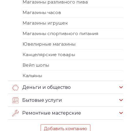
Магазины разливного пива
Магазины часов
Магазины игрушек
Магазины спортивного питания
Ювелирные магазины
Канцелярские товары
Вейп шопы
Кальяны
Деньги и общество
Бытовые услуги
Ремонтные мастерские
Добавить компанию