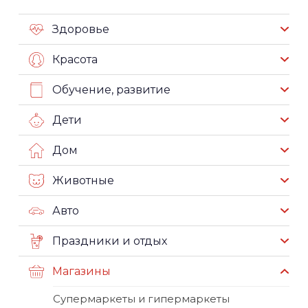
Здоровье
Красота
Обучение, развитие
Дети
Дом
Животные
Авто
Праздники и отдых
Магазины
Супермаркеты и гипермаркеты