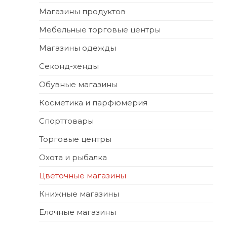
Магазины продуктов
Мебельные торговые центры
Магазины одежды
Секонд-хенды
Обувные магазины
Косметика и парфюмерия
Спорттовары
Торговые центры
Охота и рыбалка
Цветочные магазины
Книжные магазины
Елочные магазины