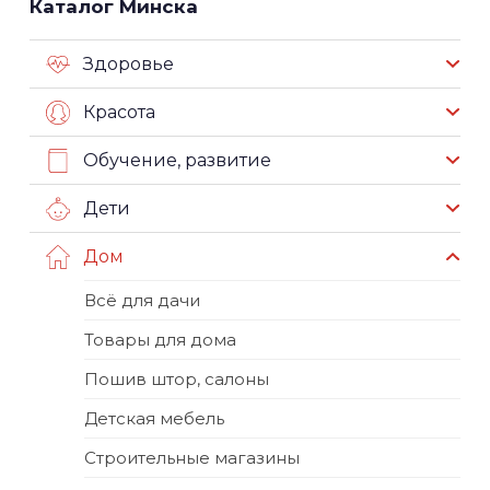
Каталог Минска
Здоровье
Красота
Обучение, развитие
Дети
Дом
Всё для дачи
Товары для дома
Пошив штор, салоны
Детская мебель
Строительные магазины