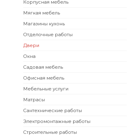
Корпусная мебель
Мягкая мебель
Магазины кухонь
Отделочные работы
Двери
Окна
Садовая мебель
Офисная мебель
Мебельные услуги
Матрасы
Сантехнические работы
Электромонтажные работы
Строительные работы