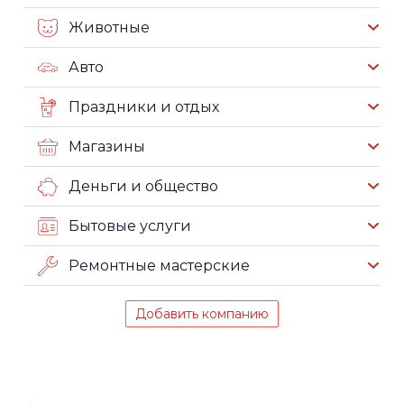
Животные
Авто
Праздники и отдых
Магазины
Деньги и общество
Бытовые услуги
Ремонтные мастерские
Добавить компанию