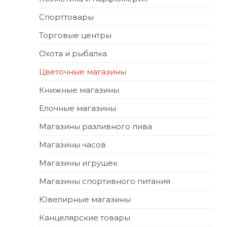
Спорттовары
Торговые центры
Охота и рыбалка
Цветочные магазины
Книжные магазины
Елочные магазины
Магазины разливного пива
Магазины часов
Магазины игрушек
Магазины спортивного питания
Ювелирные магазины
Канцелярские товары