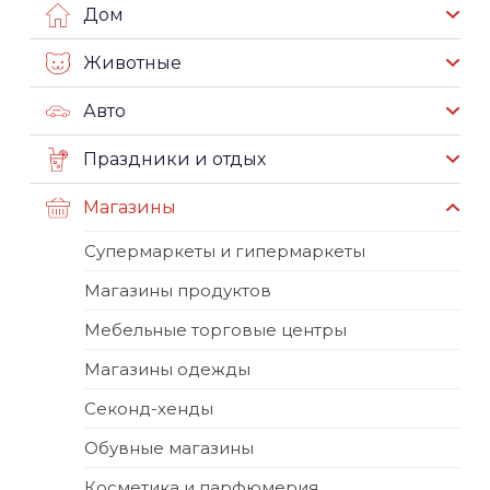
Дом
Животные
Авто
Праздники и отдых
Магазины
Супермаркеты и гипермаркеты
Магазины продуктов
Мебельные торговые центры
Магазины одежды
Секонд-хенды
Обувные магазины
Косметика и парфюмерия