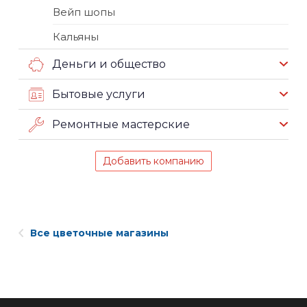
Вейп шопы
Кальяны
Деньги и общество
Бытовые услуги
Ремонтные мастерские
Добавить компанию
Все цветочные магазины