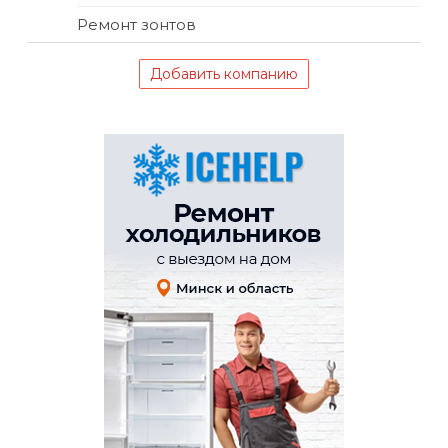
Ремонт зонтов
Добавить компанию