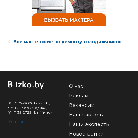
Все мастерские по ремонту холодильников
О нас
Реклама
© 2009-2026 blizko.by,
Вакансии
ЧУП «БарокМедиа»,
УНП 391272241, г.Минск
Наши авторы
Контакты
Наши эксперты
Новостройки