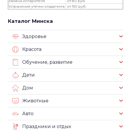
Замена испарителя
от 80 руб.
Устранение утечки хладагента
от 150 руб.
Каталог Минска
Здоровье
Красота
Обучение, развитие
Дети
Дом
Животные
Авто
Праздники и отдых