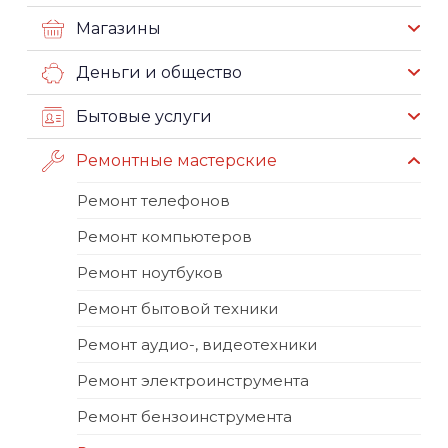
Магазины
Деньги и общество
Бытовые услуги
Ремонтные мастерские
Ремонт телефонов
Ремонт компьютеров
Ремонт ноутбуков
Ремонт бытовой техники
Ремонт аудио-, видеотехники
Ремонт электроинструмента
Ремонт бензоинструмента