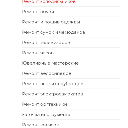
Ремонт холодильников
Ремонт обуви
Ремонт и пошив одежды
Ремонт сумок и чемоданов
Ремонт телевизоров
Ремонт часов
Ювелирные мастерские
Ремонт велосипедов
Ремонт лыж и сноубордов
Ремонт электросамокатов
Ремонт оргтехники
Заточка инструмента
Ремонт колясок