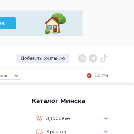
Добавить компанию
Войти
род
Каталог Минска
Здоровье
Красота