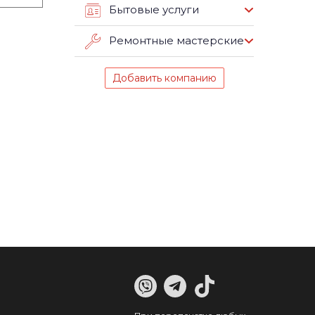
Бытовые услуги
Ремонтные мастерские
Добавить компанию