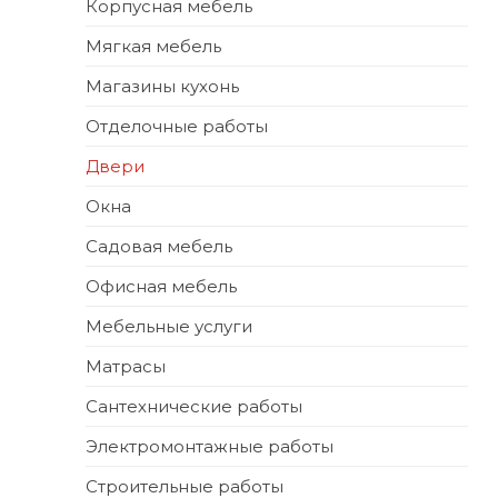
Корпусная мебель
Мягкая мебель
Магазины кухонь
Отделочные работы
Двери
Окна
Садовая мебель
Офисная мебель
Мебельные услуги
Матрасы
Сантехнические работы
Электромонтажные работы
Строительные работы