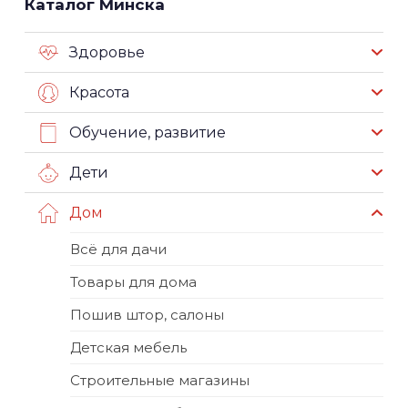
Каталог Минска
Здоровье
Красота
Обучение, развитие
Дети
Дом
Всё для дачи
Товары для дома
Пошив штор, салоны
Детская мебель
Строительные магазины