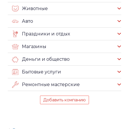
Животные
Авто
Праздники и отдых
Магазины
Деньги и общество
Бытовые услуги
Ремонтные мастерские
Добавить компанию