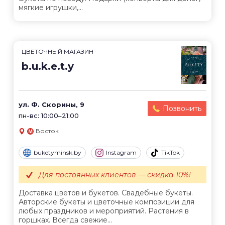
мягкие игрушки,...
ЦВЕТОЧНЫЙ МАГАЗИН
b.u.k.e.t.y
ул. Ф. Скорины, 9
Позвонить
пн-вс: 10:00–21:00
Восток
buketyminsk.by
Instagram
TikTok
Для постоянных клиентов — скидка 10%!
Доставка цветов и букетов. Свадебные букеты.
Авторские букеты и цветочные композиции для
любых праздников и мероприятий. Растения в
горшках. Всегда свежие...