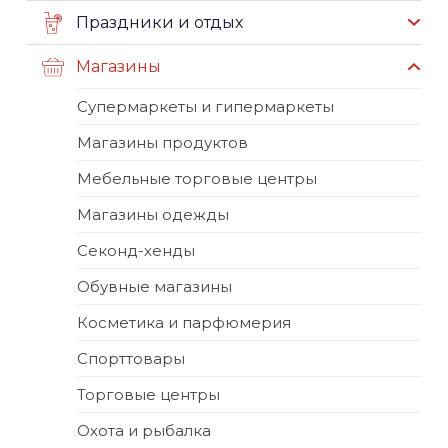
Праздники и отдых
Магазины
Супермаркеты и гипермаркеты
Магазины продуктов
Мебельные торговые центры
Магазины одежды
Секонд-хенды
Обувные магазины
Косметика и парфюмерия
Спорттовары
Торговые центры
Охота и рыбалка