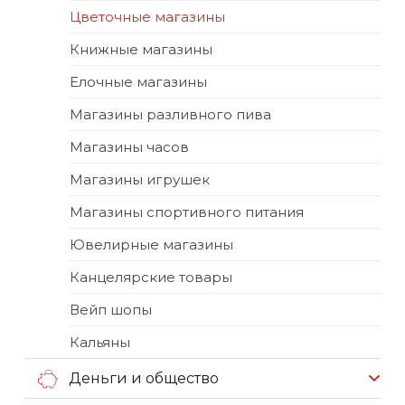
Цветочные магазины
Книжные магазины
Елочные магазины
Магазины разливного пива
Магазины часов
Магазины игрушек
Магазины спортивного питания
Ювелирные магазины
Канцелярские товары
Вейп шопы
Кальяны
Деньги и общество