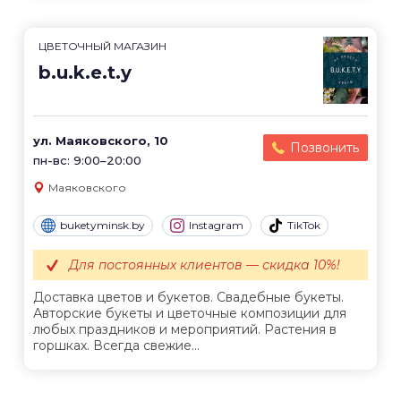
ЦВЕТОЧНЫЙ МАГАЗИН
b.u.k.e.t.y
ул. Маяковского, 10
Позвонить
пн-вс: 9:00–20:00
Маяковского
buketyminsk.by
Instagram
TikTok
Для постоянных клиентов — скидка 10%!
Доставка цветов и букетов. Свадебные букеты.
Авторские букеты и цветочные композиции для
любых праздников и мероприятий. Растения в
горшках. Всегда свежие...