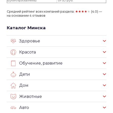
Букет/хризантемы
от 50 руб.
★★★★★
Средний рейтинг всех компаний раздела:
(4.0) —
на основании 4 отзывов
Каталог Минска
Здоровье
Красота
Обучение, развитие
Дети
Дом
Животные
Авто