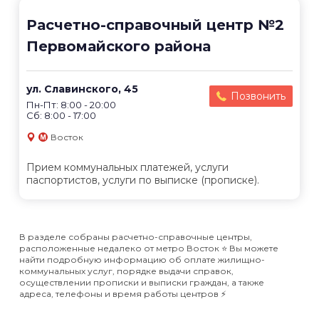
Расчетно-справочный центр №2
Первомайского района
ул. Славинского, 45
Позвонить
Пн-Пт: 8:00 - 20:00
Сб: 8:00 - 17:00
Восток
Прием коммунальных платежей, услуги
паспортистов, услуги по выписке (прописке).
В разделе собраны расчетно-справочные центры,
расположенные недалеко от метро Восток ⭐️ Вы можете
найти подробную информацию об оплате жилищно-
коммунальных услуг, порядке выдачи справок,
осуществлении прописки и выписки граждан, а также
адреса, телефоны и время работы центров ⚡️