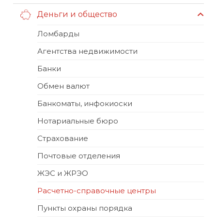
Деньги и общество
Ломбарды
Агентства недвижимости
Банки
Обмен валют
Банкоматы, инфокиоски
Нотариальные бюро
Страхование
Почтовые отделения
ЖЭС и ЖРЭО
Расчетно-справочные центры
Пункты охраны порядка