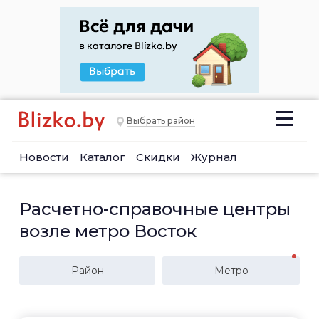
Выбрать район
Новости
Каталог
Скидки
Журнал
Расчетно-справочные центры
возле метро Восток
Район
Метро