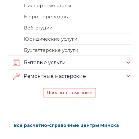
Паспортные столы
Бюро переводов
Веб-студии
Юридические услуги
Бухгалтерские услуги
Бытовые услуги
Ремонтные мастерские
Добавить компанию
Все расчетно-справочные центры Минска