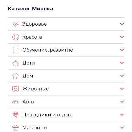
Каталог Минска
Здоровье
Красота
Обучение, развитие
Дети
Дом
Животные
Авто
Праздники и отдых
Магазины