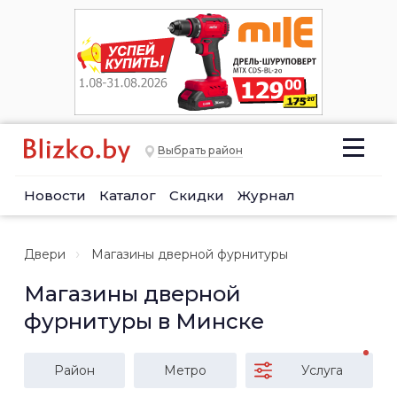
Выбрать район
Новости
Каталог
Скидки
Журнал
Двери
Магазины дверной фурнитуры
Магазины дверной
фурнитуры в Минске
Район
Метро
Услуга