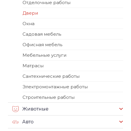
Отделочные работы
Двери
Окна
Садовая мебель
Офисная мебель
Мебельные услуги
Матрасы
Сантехнические работы
Электромонтажные работы
Строительные работы
Животные
Авто