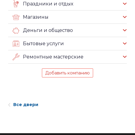
Праздники и отдых
Магазины
Деньги и общество
Бытовые услуги
Ремонтные мастерские
Добавить компанию
Все двери