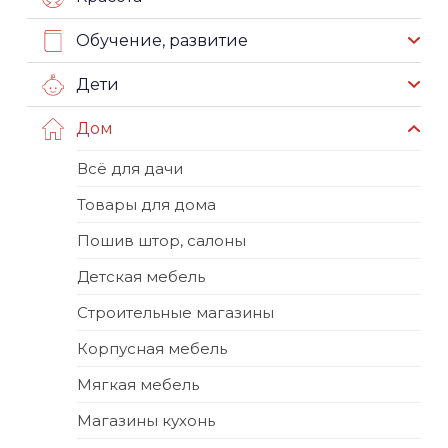
Обучение, развитие
Дети
Дом
Всё для дачи
Товары для дома
Пошив штор, салоны
Детская мебель
Строительные магазины
Корпусная мебель
Мягкая мебель
Магазины кухонь