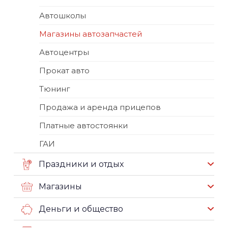
Автошколы
Магазины автозапчастей
Автоцентры
Прокат авто
Тюнинг
Продажа и аренда прицепов
Платные автостоянки
ГАИ
Праздники и отдых
Магазины
Деньги и общество