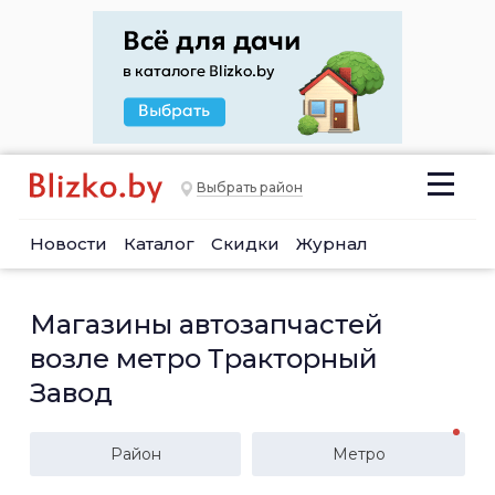
Выбрать район
Новости
Каталог
Скидки
Журнал
Магазины автозапчастей
возле метро Тракторный
Завод
Район
Метро