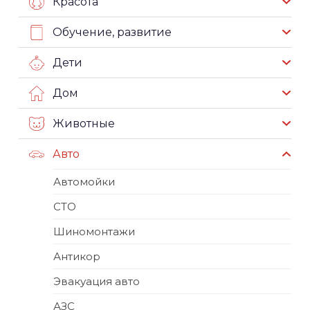
Красота
Обучение, развитие
Дети
Дом
Животные
Авто
Автомойки
СТО
Шиномонтажи
Антикор
Эвакуация авто
АЗС