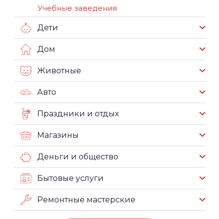
Учебные заведения
Дети
Дом
Животные
Авто
Праздники и отдых
Магазины
Деньги и общество
Бытовые услуги
Ремонтные мастерские