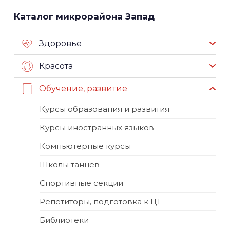
Каталог микрорайона Запад
Здоровье
Красота
Обучение, развитие
Курсы образования и развития
Курсы иностранных языков
Компьютерные курсы
Школы танцев
Спортивные секции
Репетиторы, подготовка к ЦТ
Библиотеки