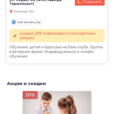
Позвонить
Термопласт)
Зеленый Луг
hod-korolevy.by
Скидка 20% инвалидам и многодетным
семьям!
Обучение детей и взрослых на базе клуба. Группы
в вечернее время. Индивидуальное и онлайн
обучение.
Акции и скидки
20%