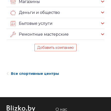
Магазины
Деньги и общество
Бытовые услуги
Ремонтные мастерские
Добавить компанию
Все спортивные центры
О нас