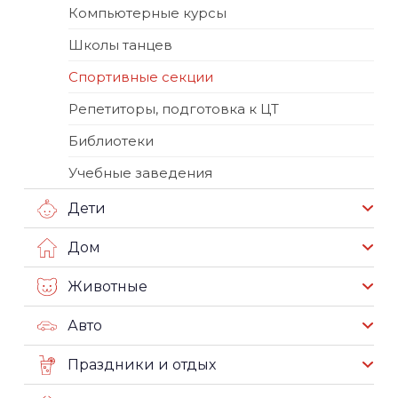
Компьютерные курсы
Школы танцев
Спортивные секции
Репетиторы, подготовка к ЦТ
Библиотеки
Учебные заведения
Дети
Дом
Животные
Авто
Праздники и отдых