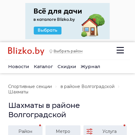
Выбрать район
Новости
Каталог
Скидки
Журнал
Спортивные секции
в районе Волгоградской
Шахматы
Шахматы в районе
Волгоградской
Район
Метро
Услуга