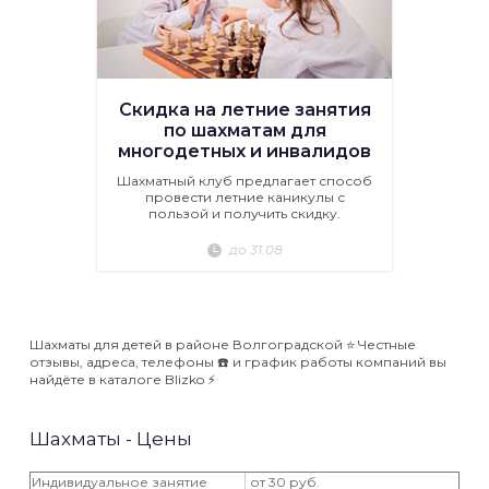
Скидка на летние занятия
по шахматам для
многодетных и инвалидов
Шахматный клуб предлагает способ
провести летние каникулы с
пользой и получить скидку.
до 31.08
Шахматы для детей в районе Волгоградской ⭐️ Честные
отзывы, адреса, телефоны ☎️ и график работы компаний вы
найдёте в каталоге Blizko ⚡️
Шахматы - Цены
Индивидуальное занятие
от 30 руб.