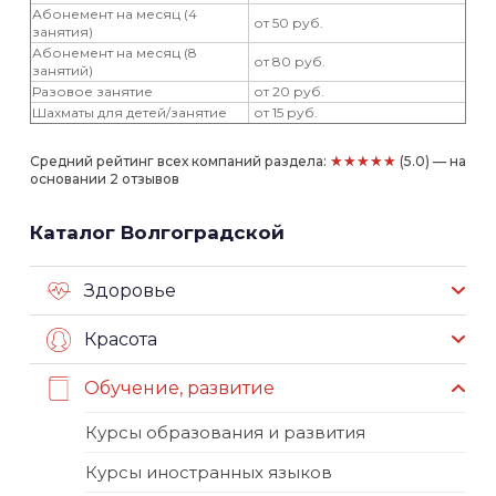
Абонемент на месяц (4
от 50 руб.
занятия)
Абонемент на месяц (8
от 80 руб.
занятий)
Разовое занятие
от 20 руб.
Шахматы для детей/занятие
от 15 руб.
★★★★★
Средний рейтинг всех компаний раздела:
(5.0) — на
основании 2 отзывов
Каталог Волгоградской
Здоровье
Красота
Обучение, развитие
Курсы образования и развития
Курсы иностранных языков