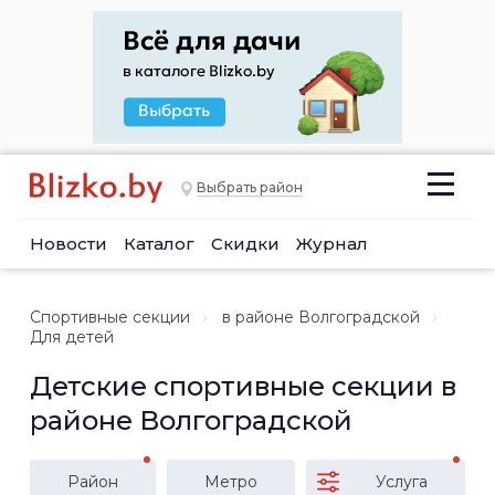
Выбрать район
Новости
Каталог
Скидки
Журнал
Спортивные секции
в районе Волгоградской
Для детей
Детские спортивные секции в
районе Волгоградской
Район
Метро
Услуга