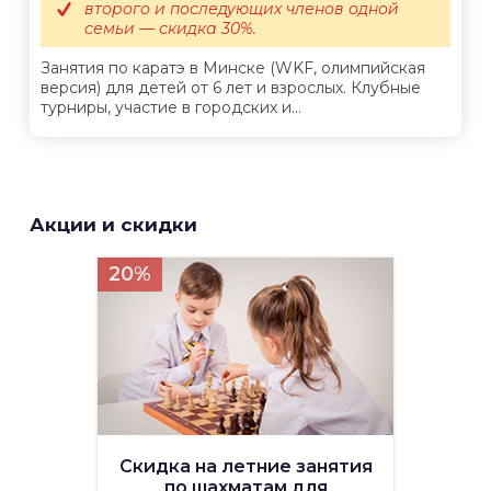
второго и последующих членов одной
семьи — скидка 30%.
Занятия по каратэ в Минске (WKF, олимпийская
версия) для детей от 6 лет и взрослых. Клубные
турниры, участие в городских и...
Акции и скидки
20%
Скидка на летние занятия
по шахматам для