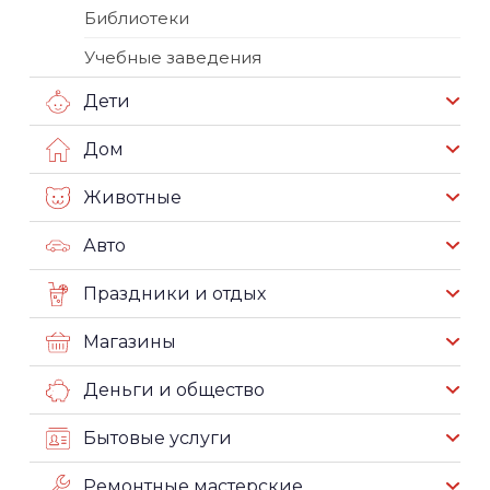
Библиотеки
Учебные заведения
Дети
Дом
Животные
Авто
Праздники и отдых
Магазины
Деньги и общество
Бытовые услуги
Ремонтные мастерские