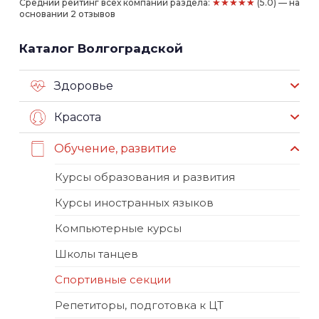
★★★★★
Средний рейтинг всех компаний раздела:
(5.0) — на
основании 2 отзывов
Каталог Волгоградской
Здоровье
Красота
Обучение, развитие
Курсы образования и развития
Курсы иностранных языков
Компьютерные курсы
Школы танцев
Спортивные секции
Репетиторы, подготовка к ЦТ