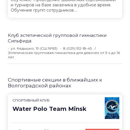
и турниров на базе заказчика в удобное время.
Обучение групп сотрудников....
Клуб эстетической групповой гимнастики
Сильфида
ул. Кедышко, 19 (СШ №63)
8 (029) 512-18-45
Эстетическая групповая гимнастика для девочек от 3-х до 16
лет.
Спортивные секции в ближайших к
Волгоградской районах
СПОРТИВНЫЙ КЛУБ
Water Polo Team Minsk