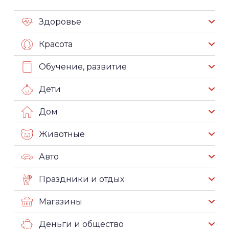
Здоровье
Красота
Обучение, развитие
Дети
Дом
Животные
Авто
Праздники и отдых
Магазины
Деньги и общество