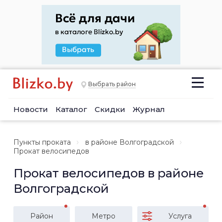
Выбрать район
Новости
Каталог
Скидки
Журнал
Пункты проката
в районе Волгоградской
Прокат велосипедов
Прокат велосипедов в районе
Волгоградской
Район
Метро
Услуга