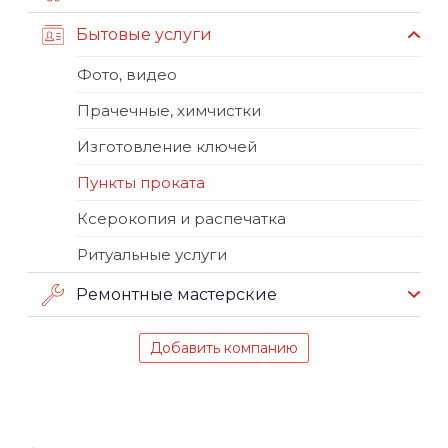
Бытовые услуги
Фото, видео
Прачечные, химчистки
Изготовление ключей
Пункты проката
Ксерокопия и распечатка
Ритуальные услуги
Ремонтные мастерские
Добавить компанию