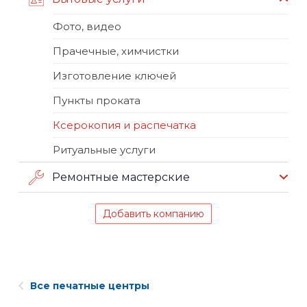
Фото, видео
Прачечные, химчистки
Изготовление ключей
Пункты проката
Ксерокопия и распечатка
Ритуальные услуги
Ремонтные мастерские
Добавить компанию
Все печатные центры