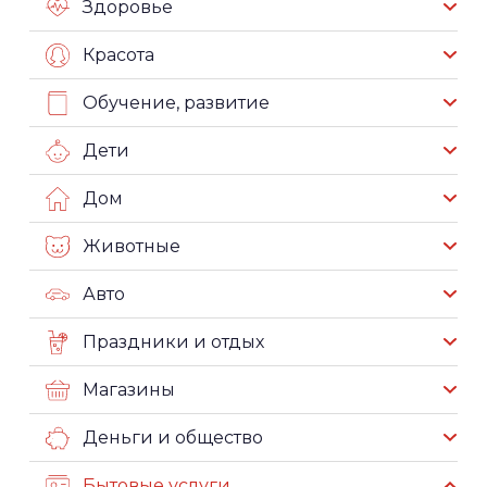
Здоровье
Красота
Обучение, развитие
Дети
Дом
Животные
Авто
Праздники и отдых
Магазины
Деньги и общество
Бытовые услуги