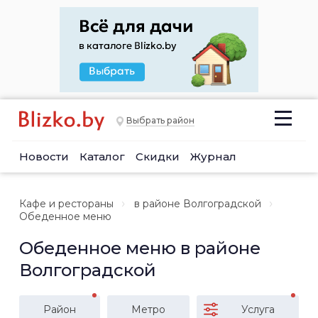
Выбрать район
Новости
Каталог
Скидки
Журнал
Кафе и рестораны
в районе Волгоградской
Обеденное меню
Обеденное меню в районе
Волгоградской
Район
Метро
Услуга