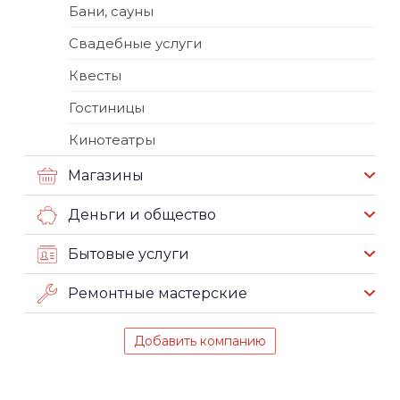
Бани, сауны
Свадебные услуги
Квесты
Гостиницы
Кинотеатры
Магазины
Деньги и общество
Бытовые услуги
Ремонтные мастерские
Добавить компанию