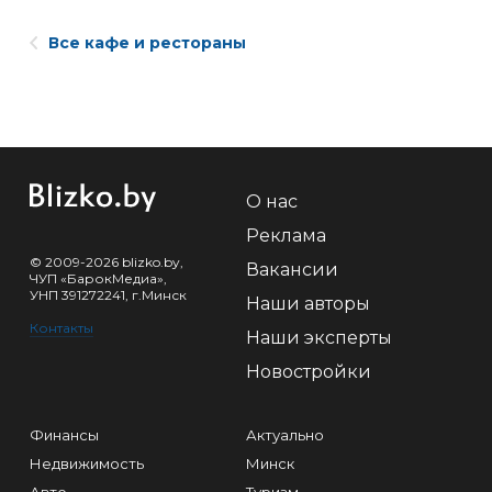
Все кафе и рестораны
О нас
Реклама
© 2009-2026 blizko.by,
Вакансии
ЧУП «БарокМедиа»,
УНП 391272241, г.Минск
Наши авторы
Контакты
Наши эксперты
Новостройки
Финансы
Актуально
Недвижимость
Минск