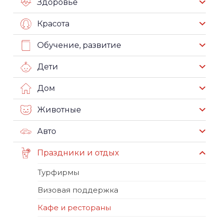
Здоровье
Красота
Обучение, развитие
Дети
Дом
Животные
Авто
Праздники и отдых
Турфирмы
Визовая поддержка
Кафе и рестораны