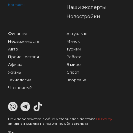
Контакты
Наши эксперты
Новостройки
Финансы
Актуально
Недвижимость
Минск
Авто
Туризм
Происшествия
Работа
Афиша
В мире
Жизнь
Спорт
Технологии
Здоровье
Что почем?
При перепечатке любых материалов портала
Blizko.by
активная ссылка на источник обязательна
18+