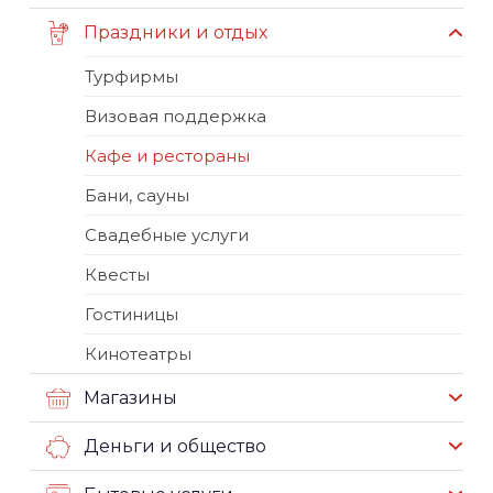
Праздники и отдых
Турфирмы
Визовая поддержка
Кафе и рестораны
Бани, сауны
Свадебные услуги
Квесты
Гостиницы
Кинотеатры
Магазины
Деньги и общество