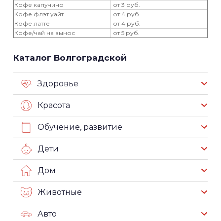
Кофе капучино
от 3 руб.
Кофе флэт уайт
от 4 руб.
Кофе латте
от 4 руб.
Кофе/чай на вынос
от 5 руб.
Каталог Волгоградской
Здоровье
Красота
Обучение, развитие
Дети
Дом
Животные
Авто